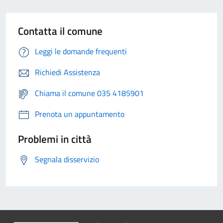
Contatta il comune
Leggi le domande frequenti
Richiedi Assistenza
Chiama il comune 035 4185901
Prenota un appuntamento
Problemi in città
Segnala disservizio