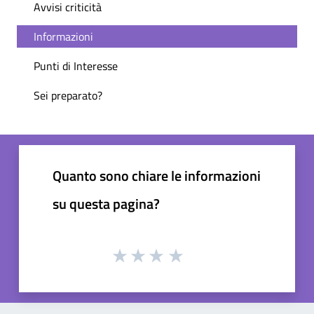
Avvisi criticità
Informazioni
Punti di Interesse
Sei preparato?
Quanto sono chiare le informazioni
su questa pagina?