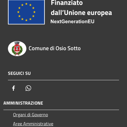
Comune di Osio Sotto
SEGUICI SU
Facebook
Whatsapp
AMMINISTRAZIONE
Organi di Governo
Aree Amministrative