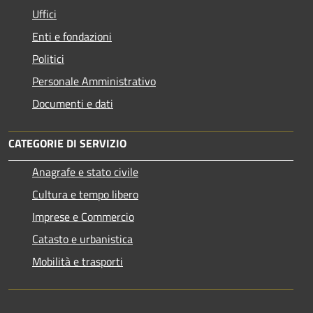
Uffici
Enti e fondazioni
Politici
Personale Amministrativo
Documenti e dati
CATEGORIE DI SERVIZIO
Anagrafe e stato civile
Cultura e tempo libero
Imprese e Commercio
Catasto e urbanistica
Mobilità e trasporti