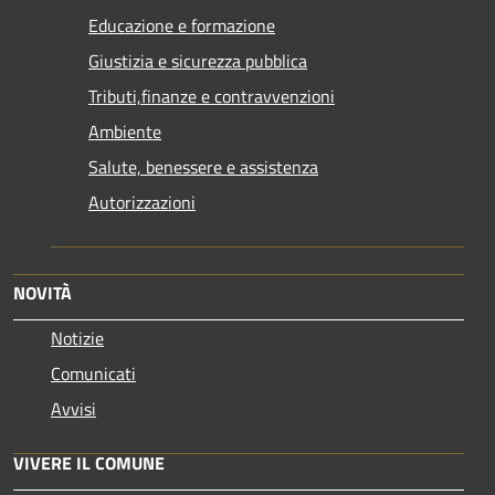
Educazione e formazione
Giustizia e sicurezza pubblica
Tributi,finanze e contravvenzioni
Ambiente
Salute, benessere e assistenza
Autorizzazioni
NOVITÀ
Notizie
Comunicati
Avvisi
VIVERE IL COMUNE