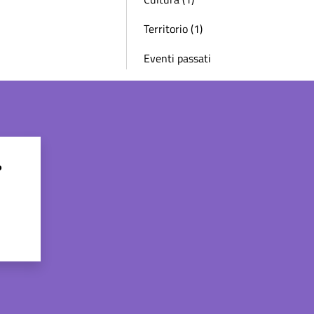
Territorio (1)
Eventi passati
?