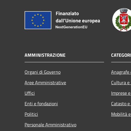
AMMINISTRAZIONE
CATEGORI
Organi di Governo
Anagrafe e
Aree Amministrative
Cultura e
Uffici
Imprese 
Enti e fondazioni
Catasto e
Politici
Mobilità e
Personale Amministrativo