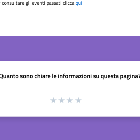
consultare gli eventi passati clicca
qui
Quanto sono chiare le informazioni su questa pagina