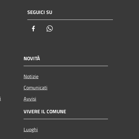
SEGUICI SU
Facebook
Whatsapp
NOVITÀ
Notizie
Comunicati
i
Avvisi
VIVERE IL COMUNE
Luoghi