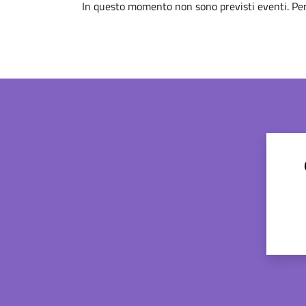
In questo momento non sono previsti eventi. Per 