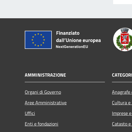
AMMINISTRAZIONE
CATEGORI
Organi di Governo
Anagrafe e
Aree Amministrative
Cultura e
Uffici
Imprese 
Enti e fondazioni
Catasto e