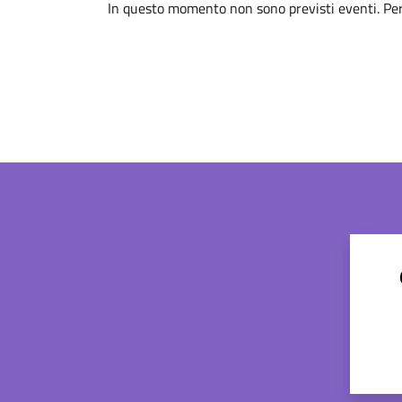
In questo momento non sono previsti eventi. Per 