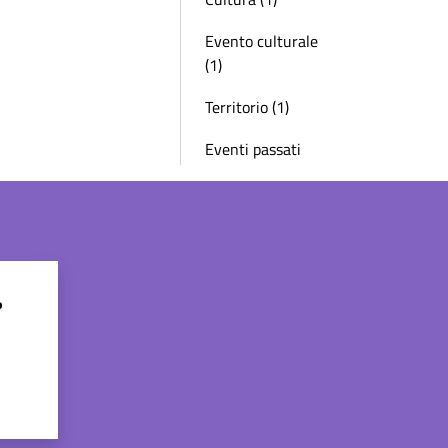
Evento culturale
(1)
Territorio (1)
Eventi passati
?