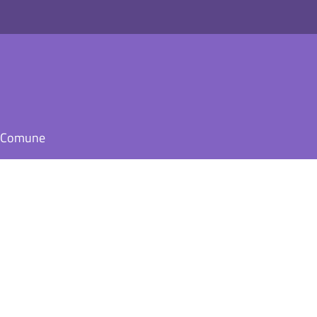
il Comune