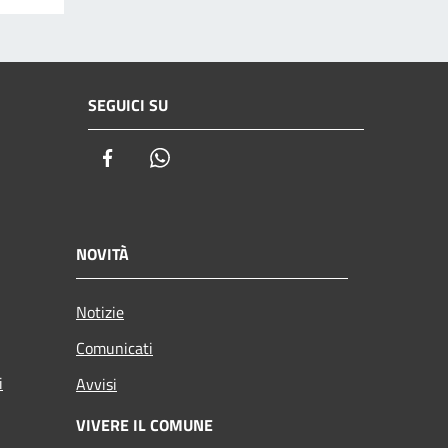
SEGUICI SU
Facebook
Whatsapp
NOVITÀ
Notizie
Comunicati
i
Avvisi
VIVERE IL COMUNE