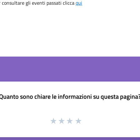
consultare gli eventi passati clicca
qui
Quanto sono chiare le informazioni su questa pagina