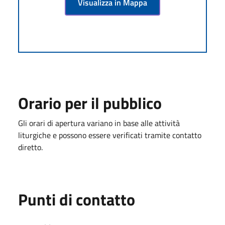
Visualizza in Mappa
Orario per il pubblico
Gli orari di apertura variano in base alle attività
liturgiche e possono essere verificati tramite contatto
diretto.
Punti di contatto