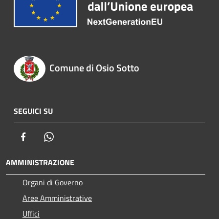
Comune di Osio Sotto
SEGUICI SU
Facebook
Whatsapp
AMMINISTRAZIONE
Organi di Governo
Aree Amministrative
Uffici