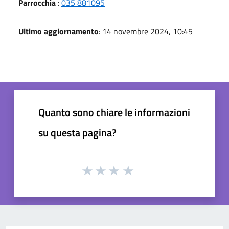
Parrocchia
:
035 881095
Ultimo aggiornamento
: 14 novembre 2024, 10:45
Quanto sono chiare le informazioni
su questa pagina?