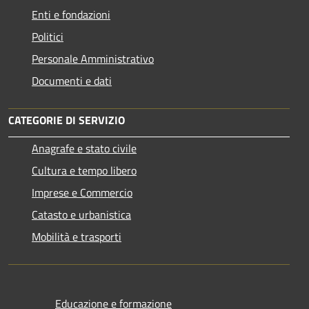
Enti e fondazioni
Politici
Personale Amministrativo
Documenti e dati
CATEGORIE DI SERVIZIO
Anagrafe e stato civile
Cultura e tempo libero
Imprese e Commercio
Catasto e urbanistica
Mobilità e trasporti
Educazione e formazione