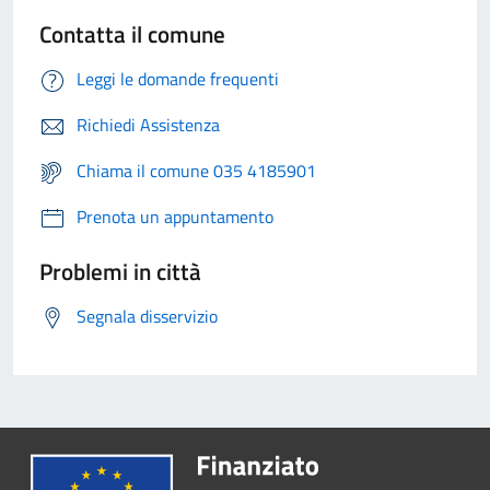
Contatta il comune
Leggi le domande frequenti
Richiedi Assistenza
Chiama il comune 035 4185901
Prenota un appuntamento
Problemi in città
Segnala disservizio