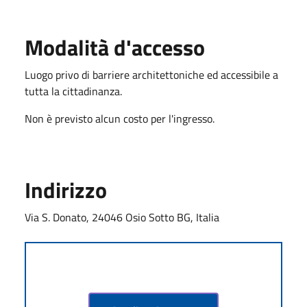
Modalità d'accesso
Luogo privo di barriere architettoniche ed accessibile a
tutta la cittadinanza.
Non è previsto alcun costo per l'ingresso.
Indirizzo
Via S. Donato, 24046 Osio Sotto BG, Italia