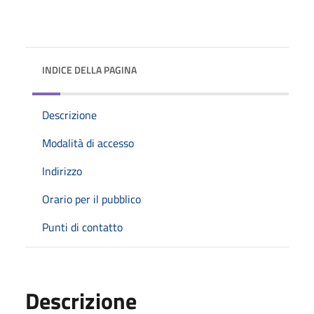
INDICE DELLA PAGINA
Descrizione
Modalità di accesso
Indirizzo
Orario per il pubblico
Punti di contatto
Descrizione