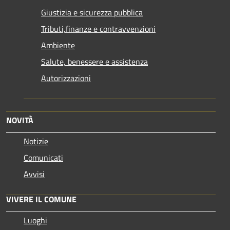
Giustizia e sicurezza pubblica
Tributi,finanze e contravvenzioni
Ambiente
Salute, benessere e assistenza
Autorizzazioni
NOVITÀ
Notizie
Comunicati
Avvisi
VIVERE IL COMUNE
Luoghi