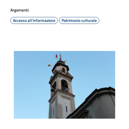
Argomenti:
Accesso all'informazione
Patrimonio culturale