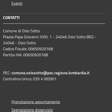
Eventi
CONTATTI
Comune di Osio Sotto
Piazza Papa Giovanni XXIII, 1 - 24046 Osio Sotto (BG) -
24046 - Osio Sotto
Codice Fiscale: 00650920168
Partita IVA: 00650920168
PEC:
comune.osiosotto@pec.regione.lombardia.it
Centralino Unico: 035 4185901
Prenotazione appuntamento
Segnalazione disservizio