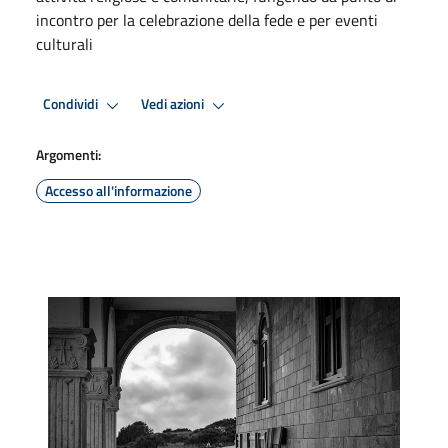
incontro per la celebrazione della fede e per eventi
culturali
Condividi
Vedi azioni
Argomenti:
Accesso all'informazione