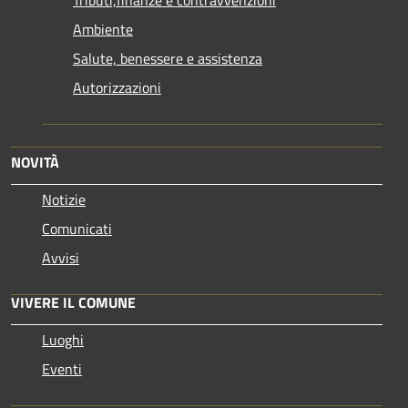
Ambiente
Salute, benessere e assistenza
Autorizzazioni
NOVITÀ
Notizie
Comunicati
Avvisi
VIVERE IL COMUNE
Luoghi
Eventi