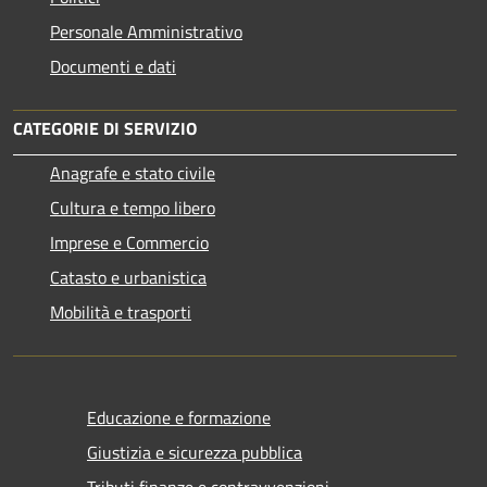
Personale Amministrativo
Documenti e dati
CATEGORIE DI SERVIZIO
Anagrafe e stato civile
Cultura e tempo libero
Imprese e Commercio
Catasto e urbanistica
Mobilità e trasporti
Educazione e formazione
Giustizia e sicurezza pubblica
Tributi,finanze e contravvenzioni