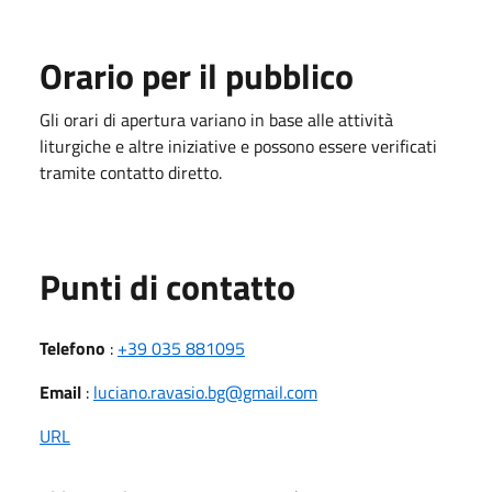
Orario per il pubblico
Gli orari di apertura variano in base alle attività
liturgiche e altre iniziative e possono essere verificati
tramite contatto diretto.
Punti di contatto
Telefono
:
+39 035 881095
Email
:
luciano.ravasio.bg@gmail.com
URL