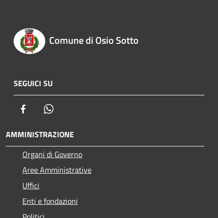
Comune di Osio Sotto
SEGUICI SU
Facebook
Whatsapp
AMMINISTRAZIONE
Organi di Governo
Aree Amministrative
Uffici
Enti e fondazioni
Politici