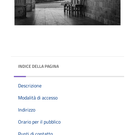
INDICE DELLA PAGINA
Descrizione
Modalità di accesso
Indirizzo
Orario per il pubblico
Punti di contatto