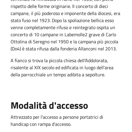
rispetto delle forme originarie. Il concerto di dieci
campane, il più poderoso e imponente della diocesi, era
stato fuso nel 1923. Dopo la spoliazione bellica esso
venne completamente rifuso e reintegrato ospita un
concerto di 10 campane in Labemolle2 grave di Carlo
Ottolina di Seregno nel 1950 e la campana più piccola
(Do4) è stata rifusa dalla fonderia Allanconi nel 2013.
A fianco si trova la piccola chiesa dell'Addolorata,
risalente al XIX secolo ed edificata in luogo dell'area
della parrocchiale un tempo adibita a sepolture.
Modalità d'accesso
Attrezzato per l'accesso a persone portatrici di
handicap con rampa d'accesso.