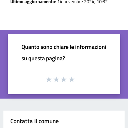
Ultimo aggiornamento
: 14 novembre 2024, 10:32
Quanto sono chiare le informazioni
su questa pagina?
Contatta il comune