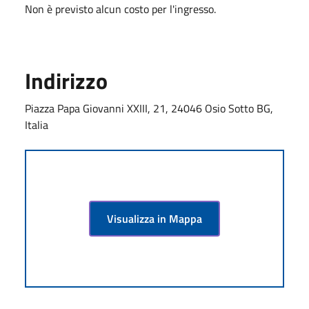
Non è previsto alcun costo per l'ingresso.
Indirizzo
Piazza Papa Giovanni XXIII, 21, 24046 Osio Sotto BG,
Italia
Visualizza in Mappa