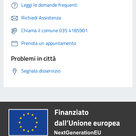
Leggi le domande frequenti
Richiedi Assistenza
Chiama il comune 035 4185901
Prenota un appuntamento
Problemi in città
Segnala disservizio