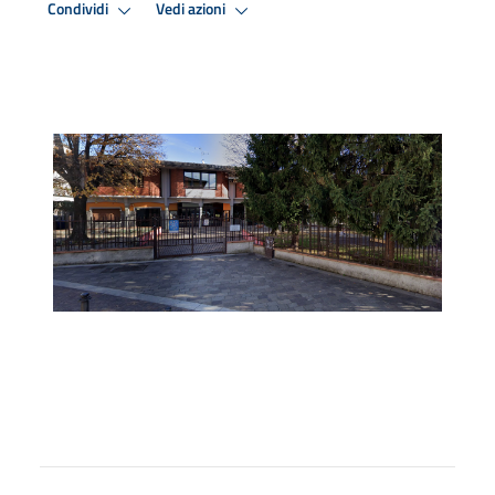
Condividi
Vedi azioni