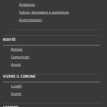
Ambiente
Salute, benessere e assistenza
Autorizzazioni
NOVITÀ
Notizie
Comunicati
Avvisi
VIVERE IL COMUNE
Luoghi
Eventi