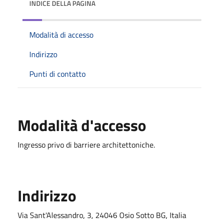
INDICE DELLA PAGINA
Modalità di accesso
Indirizzo
Punti di contatto
Modalità d'accesso
Ingresso privo di barriere architettoniche.
Indirizzo
Via Sant'Alessandro, 3, 24046 Osio Sotto BG, Italia