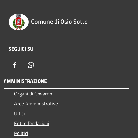
Comune di Osio Sotto
SEGUICI SU
Facebook
Whatsapp
AMMINISTRAZIONE
Organi di Governo
Aree Amministrative
Uffici
Enti e fondazioni
Politici