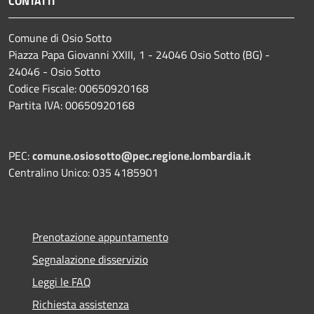
CONTATTI
Comune di Osio Sotto
Piazza Papa Giovanni XXIII, 1 - 24046 Osio Sotto (BG) -
24046 - Osio Sotto
Codice Fiscale: 00650920168
Partita IVA: 00650920168
PEC:
comune.osiosotto@pec.regione.lombardia.it
Centralino Unico: 035 4185901
Prenotazione appuntamento
Segnalazione disservizio
Leggi le FAQ
Richiesta assistenza