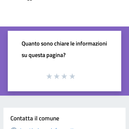
Quanto sono chiare le informazioni
su questa pagina?
Contatta il comune