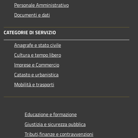
Personale Amministrativo
Documenti e dati
CATEGORIE DI SERVIZIO
Anagrafe e stato civile
Cultura e tempo libero
Imprese e Commercio
Catasto e urbanistica
Mobilità e trasporti
Educazione e formazione
Giustizia e sicurezza pubblica
Tributi,finanze e contravvenzioni