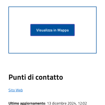
Visualizza in Mappa
Punti di contatto
Sito Web
Ultimo aggiornamento
: 13 dicembre 2024, 12:02