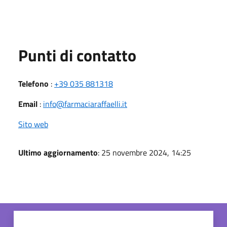
Punti di contatto
Telefono
:
+39 035 881318
Email
:
info@farmaciaraffaelli.it
Sito web
Ultimo aggiornamento
: 25 novembre 2024, 14:25