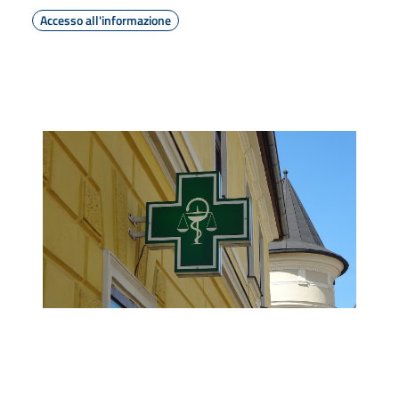
Accesso all'informazione