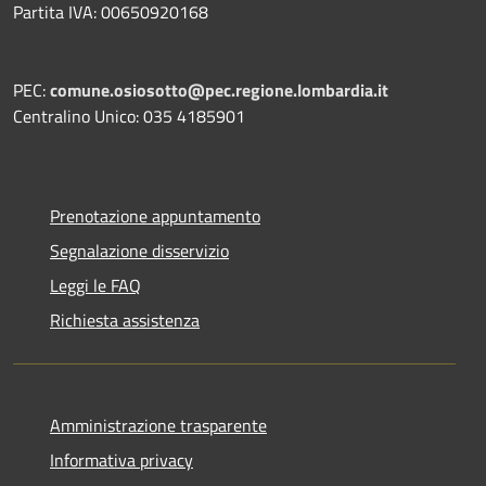
Partita IVA: 00650920168
PEC:
comune.osiosotto@pec.regione.lombardia.it
Centralino Unico: 035 4185901
Prenotazione appuntamento
Segnalazione disservizio
Leggi le FAQ
Richiesta assistenza
Amministrazione trasparente
Informativa privacy