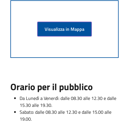
Visualizza in Mappa
Orario per il pubblico
Da Lunedì a Venerdì: dalle 08.30 alle 12.30 e dalle
15.30 alle 19.30.
Sabato: dalle 08.30 alle 12.30 e dalle 15.00 alle
19.00.