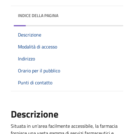
INDICE DELLA PAGINA
Descrizione
Modalità di accesso
Indirizzo
Orario per il pubblico
Punti di contatto
Descrizione
Situata in un'area facilmente accessibile, la farmacia
fornisce una vasta gamma di servizi farmaceutici e