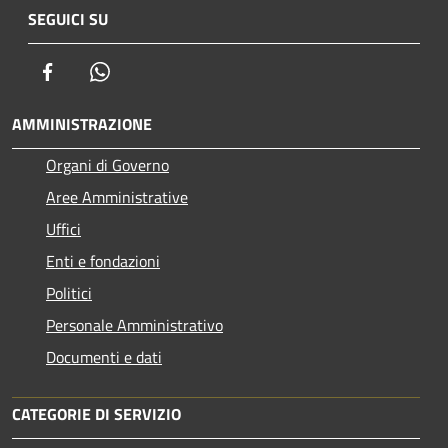
SEGUICI SU
Facebook
Whatsapp
AMMINISTRAZIONE
Organi di Governo
Aree Amministrative
Uffici
Enti e fondazioni
Politici
Personale Amministrativo
Documenti e dati
CATEGORIE DI SERVIZIO