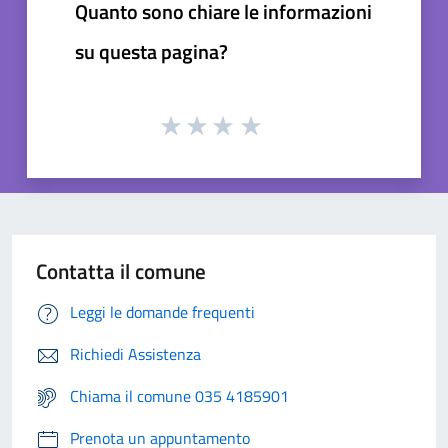
Quanto sono chiare le informazioni
su questa pagina?
Contatta il comune
Leggi le domande frequenti
Richiedi Assistenza
Chiama il comune 035 4185901
Prenota un appuntamento