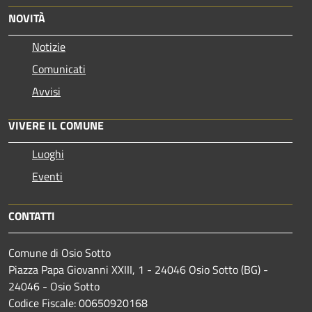
NOVITÀ
Notizie
Comunicati
Avvisi
VIVERE IL COMUNE
Luoghi
Eventi
CONTATTI
Comune di Osio Sotto
Piazza Papa Giovanni XXIII, 1 - 24046 Osio Sotto (BG) -
24046 - Osio Sotto
Codice Fiscale: 00650920168