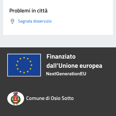
Problemi in città
Segnala disservizio
Comune di Osio Sotto