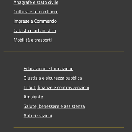
Anagrafe e stato civile
Cultura e tempo libero
Imprese e Commercio
Catasto e urbanistica
Mobilità e trasporti
Educazione e formazione
Giustizia e sicurezza pubblica
Tributi,finanze e contravvenzioni
Ambiente
Salute, benessere e assistenza
Autorizzazioni