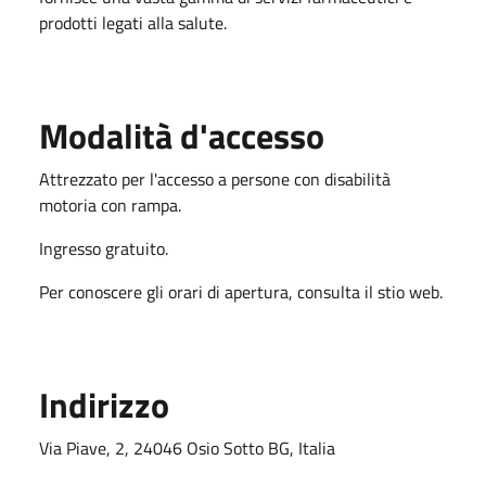
prodotti legati alla salute.
Modalità d'accesso
Attrezzato per l'accesso a persone con disabilità
motoria con rampa.
Ingresso gratuito.
Per conoscere gli orari di apertura, consulta il stio web.
Indirizzo
Via Piave, 2, 24046 Osio Sotto BG, Italia