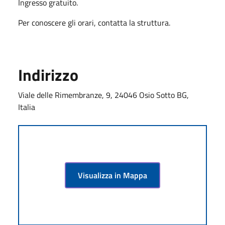
Ingresso gratuito.
Per conoscere gli orari, contatta la struttura.
Indirizzo
Viale delle Rimembranze, 9, 24046 Osio Sotto BG,
Italia
Visualizza in Mappa