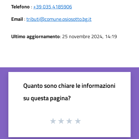
Telefono
:
+39 035 4185906
Email
:
tributi@comune.osiosotto.bg.it
Ultimo aggiornamento
: 25 novembre 2024, 14:19
Quanto sono chiare le informazioni
su questa pagina?