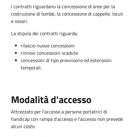
I contratti riguardano la concessione di aree per la
costruzione di tombe, la concessione di cappelle, loculi
e ossari.
La stipula dei contratti riguarda:
rilascio nuove concessioni
rinnovi concessioni scadute
concessioni di tipo provvisorio ed estensioni
temporali.
Modalità d'accesso
Attrezzato per l'accesso a persone portatrici di
handicap con rampa d'accesso e l'accesso non prevede
alcun costo.