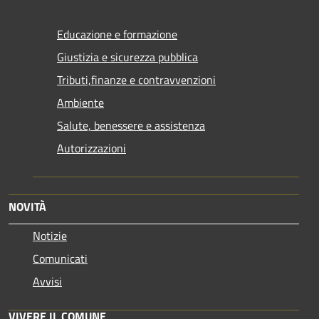
Educazione e formazione
Giustizia e sicurezza pubblica
Tributi,finanze e contravvenzioni
Ambiente
Salute, benessere e assistenza
Autorizzazioni
NOVITÀ
Notizie
Comunicati
Avvisi
VIVERE IL COMUNE