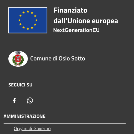
Comune di Osio Sotto
SEGUICI SU
Facebook
Whatsapp
AMMINISTRAZIONE
Organi di Governo