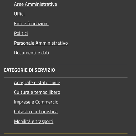
Aree Amministrative
Uffici
Enti e fondazioni
Politici
Personale Amministrativo
Documenti e dati
CATEGORIE DI SERVIZIO
Anagrafe e stato civile
Cultura e tempo libero
Imprese e Commercio
Catasto e urbanistica
Mobilità e trasporti