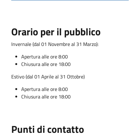
Orario per il pubblico
Invernale (dal 01 Novembre al 31 Marzo):
Apertura alle ore 8:00
Chiusura alle ore 18:00
Estivo (dal 01 Aprile al 31 Ottobre)
Apertura alle ore 8:00
Chiusura alle ore 18:00
Punti di contatto