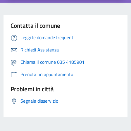
Contatta il comune
Leggi le domande frequenti
Richiedi Assistenza
Chiama il comune 035 4185901
Prenota un appuntamento
Problemi in città
Segnala disservizio