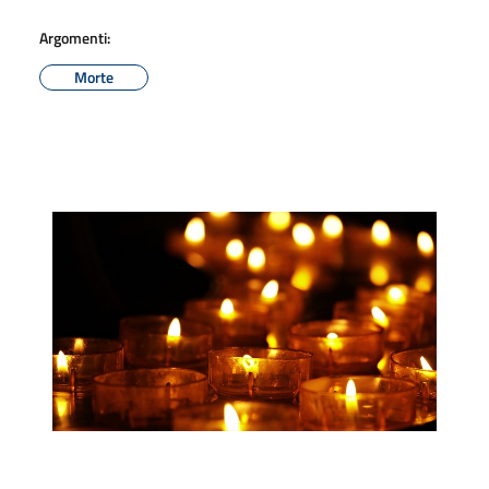
Argomenti:
Morte