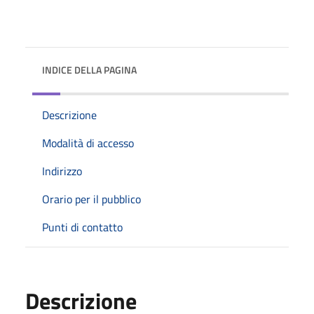
INDICE DELLA PAGINA
Descrizione
Modalità di accesso
Indirizzo
Orario per il pubblico
Punti di contatto
Descrizione