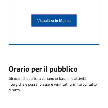
Visualizza in Mappa
Orario per il pubblico
Gli orari di apertura variano in base alle attività
liturgiche e possono essere verificati tramite contatto
diretto.