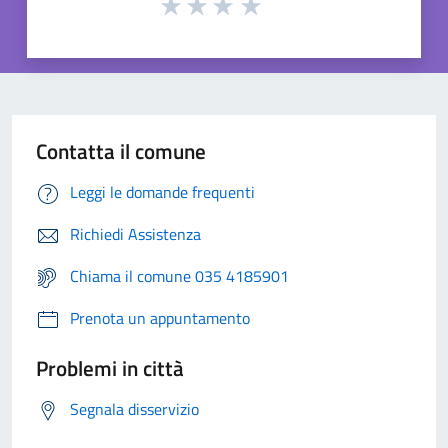
Contatta il comune
Leggi le domande frequenti
Richiedi Assistenza
Chiama il comune 035 4185901
Prenota un appuntamento
Problemi in città
Segnala disservizio