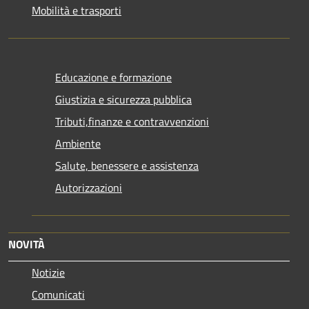
Mobilità e trasporti
Educazione e formazione
Giustizia e sicurezza pubblica
Tributi,finanze e contravvenzioni
Ambiente
Salute, benessere e assistenza
Autorizzazioni
NOVITÀ
Notizie
Comunicati