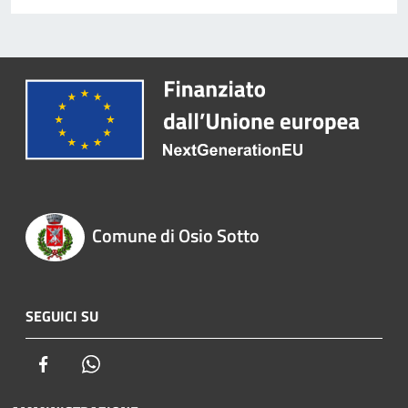
Comune di Osio Sotto
SEGUICI SU
Facebook
Whatsapp