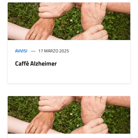
AVVISI
17 MARZO 2025
Caffè Alzheimer