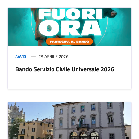
AVVISI
29 APRILE 2026
Bando Servizio Civile Universale 2026