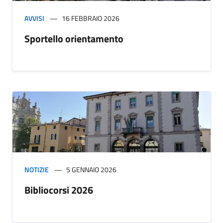
AVVISI
16 FEBBRAIO 2026
Sportello orientamento
NOTIZIE
5 GENNAIO 2026
Bibliocorsi 2026