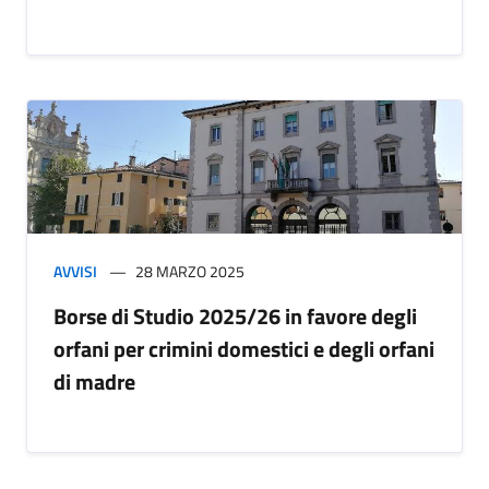
AVVISI
28 MARZO 2025
Borse di Studio 2025/26 in favore degli
orfani per crimini domestici e degli orfani
di madre