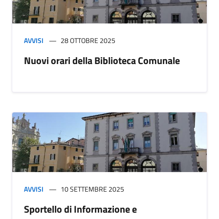
AVVISI
28 OTTOBRE 2025
Nuovi orari della Biblioteca Comunale
AVVISI
10 SETTEMBRE 2025
Sportello di Informazione e