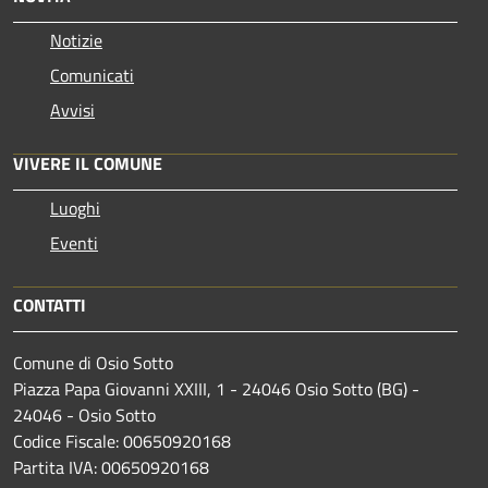
Notizie
Comunicati
Avvisi
VIVERE IL COMUNE
Luoghi
Eventi
CONTATTI
Comune di Osio Sotto
Piazza Papa Giovanni XXIII, 1 - 24046 Osio Sotto (BG) -
24046 - Osio Sotto
Codice Fiscale: 00650920168
Partita IVA: 00650920168