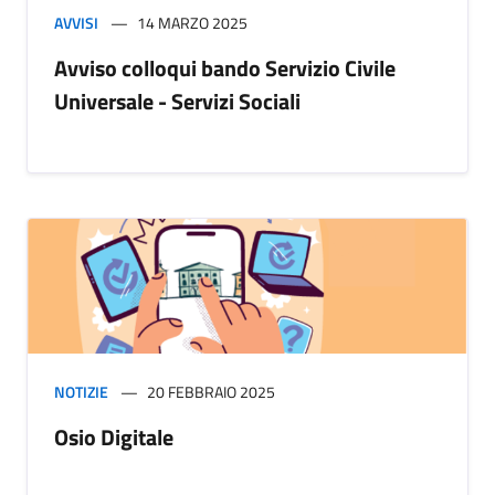
AVVISI
14 MARZO 2025
Avviso colloqui bando Servizio Civile
Universale - Servizi Sociali
NOTIZIE
20 FEBBRAIO 2025
Osio Digitale