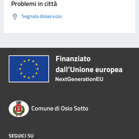
Problemi in città
Segnala disservizio
Comune di Osio Sotto
SEGUICI SU