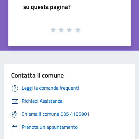
su questa pagina?
Contatta il comune
Leggi le domande frequenti
Richiedi Assistenza
Chiama il comune 035 4185901
Prenota un appuntamento