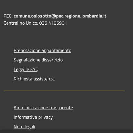
PEC:
comune.osiosotto@pec.regione.lombardia.it
Centralino Unico: 035 4185901
Prenotazione appuntamento
Segnalazione disservizio
Leggi le FAQ
Richiesta assistenza
Amministrazione trasparente
Informativa privacy
Note legali