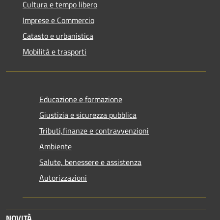
Cultura e tempo libero
Imprese e Commercio
Catasto e urbanistica
Mobilità e trasporti
Educazione e formazione
Giustizia e sicurezza pubblica
Tributi,finanze e contravvenzioni
Ambiente
Salute, benessere e assistenza
Autorizzazioni
NOVITÀ