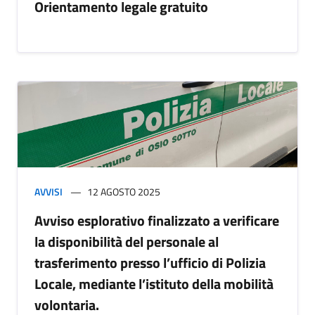
Orientamento legale gratuito
AVVISI
12 AGOSTO 2025
Avviso esplorativo finalizzato a verificare
la disponibilità del personale al
trasferimento presso l’ufficio di Polizia
Locale, mediante l’istituto della mobilità
volontaria.