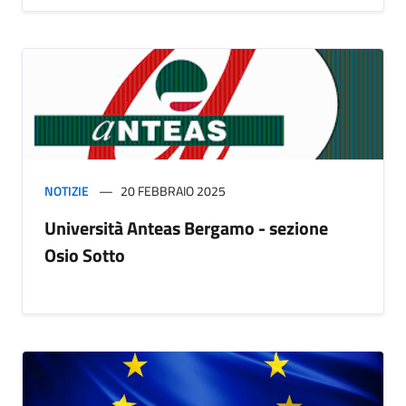
NOTIZIE
20 FEBBRAIO 2025
Università Anteas Bergamo - sezione
Osio Sotto