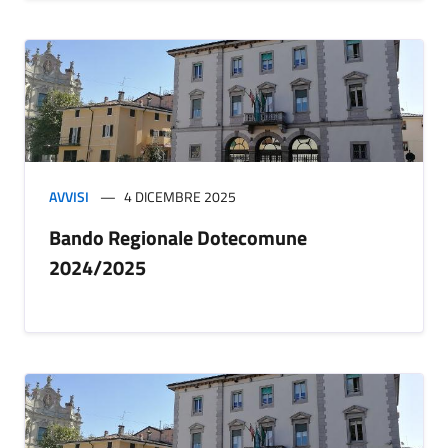
AVVISI
4 DICEMBRE 2025
Bando Regionale Dotecomune
2024/2025