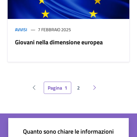
AVVISI
7 FEBBRAIO 2025
Giovani nella dimensione europea
Pagina
1
2
Pagina precedente
Pagina successiva
Quanto sono chiare le informazioni