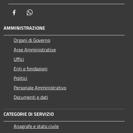
Facebook
Whatsapp
AMMINISTRAZIONE
Organi di Governo
Aree Amministrative
Uffici
Enti e fondazioni
Politici
Personale Amministrativo
Documenti e dati
CATEGORIE DI SERVIZIO
Anagrafe e stato civile