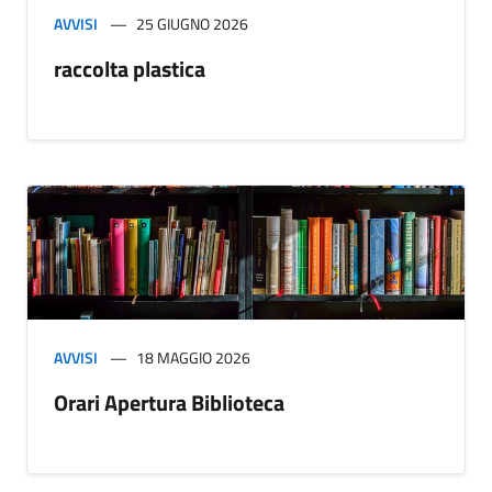
AVVISI
25 GIUGNO 2026
raccolta plastica
AVVISI
18 MAGGIO 2026
Orari Apertura Biblioteca