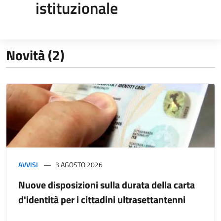
istituzionale
Novità (2)
AVVISI
3 AGOSTO 2026
Nuove disposizioni sulla durata della carta
d'identità per i cittadini ultrasettantenni