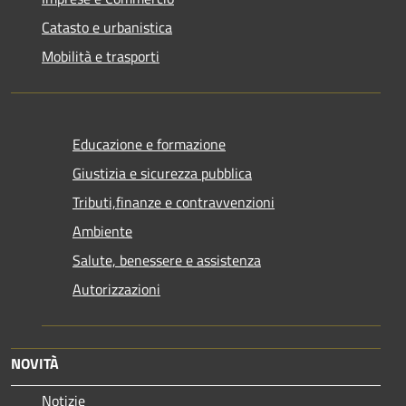
Catasto e urbanistica
Mobilità e trasporti
Educazione e formazione
Giustizia e sicurezza pubblica
Tributi,finanze e contravvenzioni
Ambiente
Salute, benessere e assistenza
Autorizzazioni
NOVITÀ
Notizie