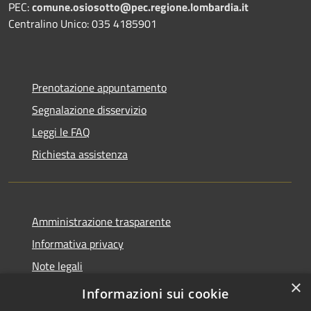
PEC:
comune.osiosotto@pec.regione.lombardia.it
Centralino Unico: 035 4185901
Prenotazione appuntamento
Segnalazione disservizio
Leggi le FAQ
Richiesta assistenza
Amministrazione trasparente
Informativa privacy
Note legali
×
Dichiarazione di accessibilità 2025
Informazioni sui cookie