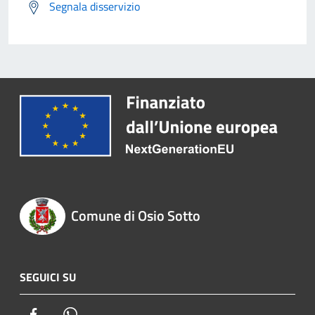
Segnala disservizio
Comune di Osio Sotto
SEGUICI SU
Facebook
Whatsapp