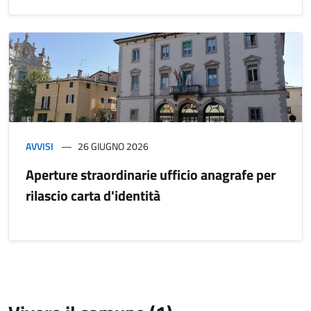
AVVISI
26 GIUGNO 2026
Aperture straordinarie ufficio anagrafe per
rilascio carta d'identità