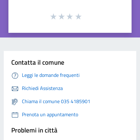
Contatta il comune
Leggi le domande frequenti
Richiedi Assistenza
Chiama il comune 035 4185901
Prenota un appuntamento
Problemi in città