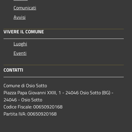
Comunicati
Avvisi
VIVERE IL COMUNE
Luoghi
Eventi
CONTATTI
Comune di Osio Sotto
Piazza Papa Giovanni XXIII, 1 - 24046 Osio Sotto (BG) -
24046 - Osio Sotto
Codice Fiscale: 00650920168
Partita IVA: 00650920168