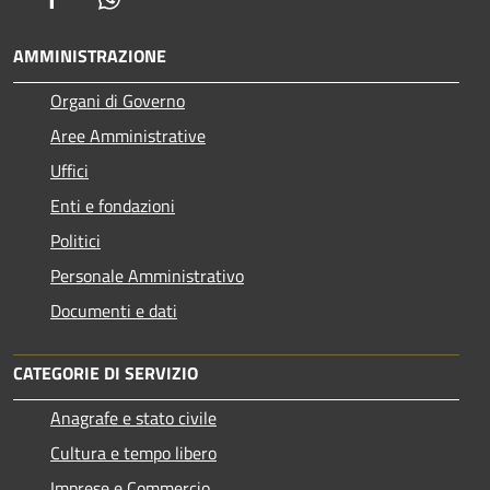
AMMINISTRAZIONE
Organi di Governo
Aree Amministrative
Uffici
Enti e fondazioni
Politici
Personale Amministrativo
Documenti e dati
CATEGORIE DI SERVIZIO
Anagrafe e stato civile
Cultura e tempo libero
Imprese e Commercio