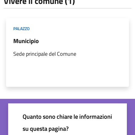
Vivere il comune (1)
PALAZZO
Municipio
Sede principale del Comune
Quanto sono chiare le informazioni
su questa pagina?