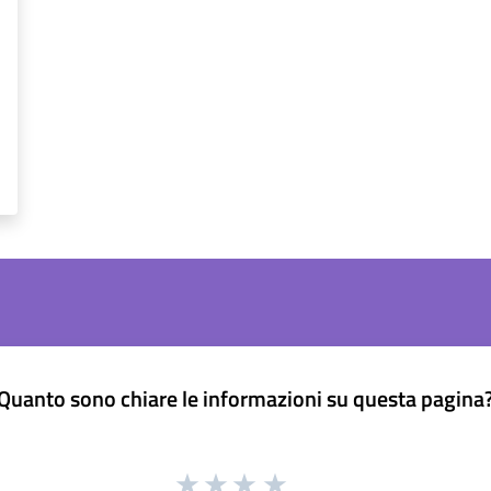
Quanto sono chiare le informazioni su questa pagina