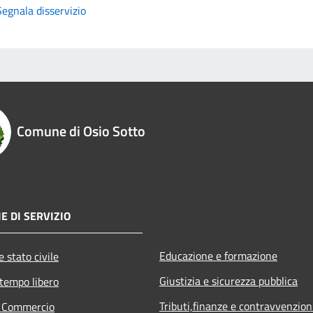
Segnala disservizio
Comune di Osio Sotto
E DI SERVIZIO
Educazione e formazione
 stato civile
Giustizia e sicurezza pubblica
 tempo libero
Tributi,finanze e contravvenzion
e Commercio