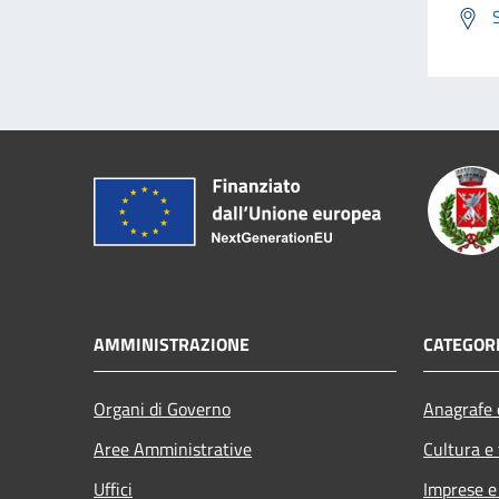
AMMINISTRAZIONE
CATEGORI
Organi di Governo
Anagrafe e
Aree Amministrative
Cultura e
Uffici
Imprese 