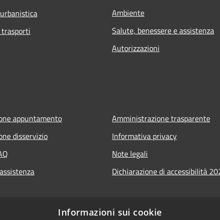
Ambiente
 urbanistica
Salute, benessere e assistenza
 trasporti
Autorizzazioni
ione appuntamento
Amministrazione trasparente
one disservizio
Informativa privacy
FAQ
Note legali
 assistenza
Dichiarazione di accessibilità 2
Informazioni sui cookie