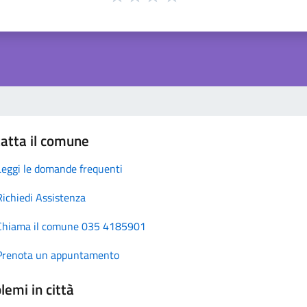
atta il comune
Leggi le domande frequenti
Richiedi Assistenza
Chiama il comune 035 4185901
Prenota un appuntamento
lemi in città