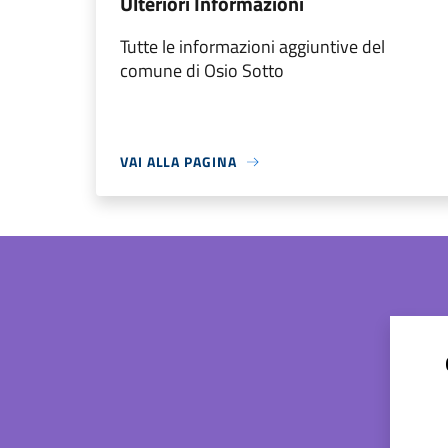
Ulteriori Informazioni
Tutte le informazioni aggiuntive del
comune di Osio Sotto
VAI ALLA PAGINA