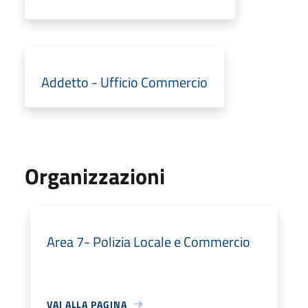
Addetto - Ufficio Commercio
Organizzazioni
Area 7- Polizia Locale e Commercio
VAI ALLA PAGINA