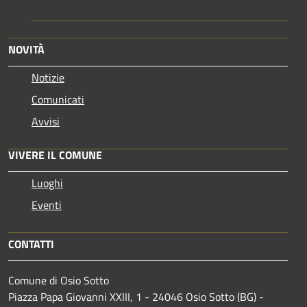
NOVITÀ
Notizie
Comunicati
Avvisi
VIVERE IL COMUNE
Luoghi
Eventi
CONTATTI
Comune di Osio Sotto
Piazza Papa Giovanni XXIII, 1 - 24046 Osio Sotto (BG) -