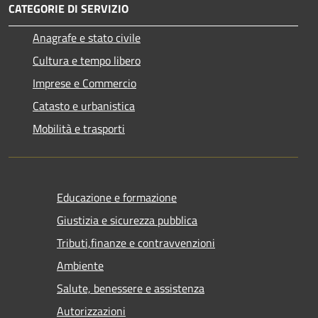
CATEGORIE DI SERVIZIO
Anagrafe e stato civile
Cultura e tempo libero
Imprese e Commercio
Catasto e urbanistica
Mobilità e trasporti
Educazione e formazione
Giustizia e sicurezza pubblica
Tributi,finanze e contravvenzioni
Ambiente
Salute, benessere e assistenza
Autorizzazioni