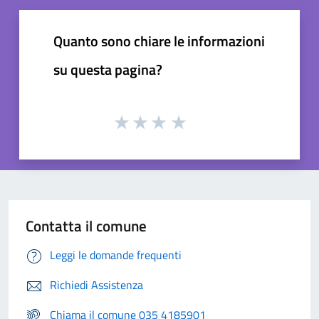
Quanto sono chiare le informazioni
su questa pagina?
Contatta il comune
Leggi le domande frequenti
Richiedi Assistenza
Chiama il comune 035 4185901