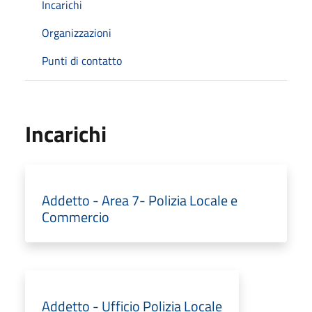
Incarichi
Organizzazioni
Punti di contatto
Incarichi
Addetto - Area 7- Polizia Locale e
Commercio
Addetto - Ufficio Polizia Locale