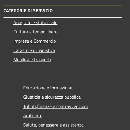
CATEGORIE DI SERVIZIO
Anagrafe e stato civile
Cultura e tempo libero
Imprese e Commercio
Catasto e urbanistica
Mobilità e trasporti
Educazione e formazione
Giustizia e sicurezza pubblica
Tributi,finanze e contravvenzioni
Ambiente
Salute, benessere e assistenza