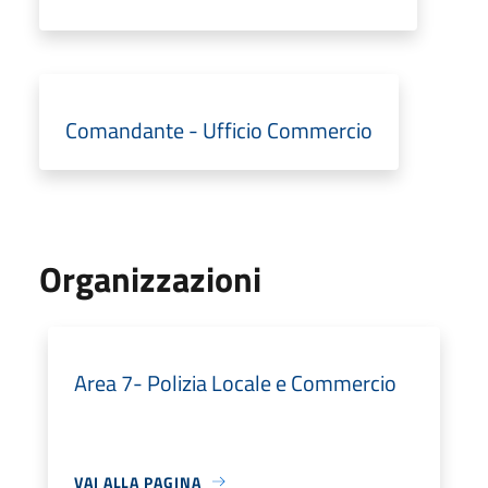
Comandante - Ufficio Commercio
Organizzazioni
Area 7- Polizia Locale e Commercio
VAI ALLA PAGINA