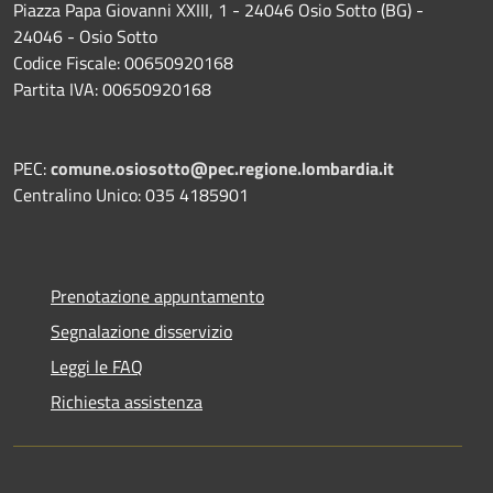
Piazza Papa Giovanni XXIII, 1 - 24046 Osio Sotto (BG) -
24046 - Osio Sotto
Codice Fiscale: 00650920168
Partita IVA: 00650920168
PEC:
comune.osiosotto@pec.regione.lombardia.it
Centralino Unico: 035 4185901
Prenotazione appuntamento
Segnalazione disservizio
Leggi le FAQ
Richiesta assistenza