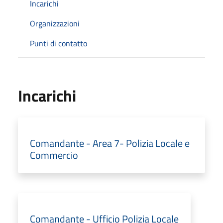
Incarichi
Organizzazioni
Punti di contatto
Incarichi
Comandante - Area 7- Polizia Locale e
Commercio
Comandante - Ufficio Polizia Locale