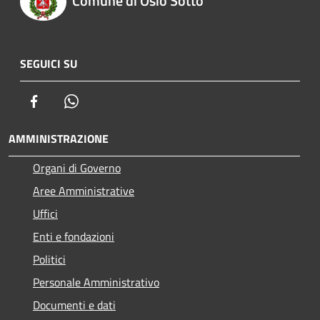
Comune di Osio Sotto
SEGUICI SU
Facebook
Whatsapp
AMMINISTRAZIONE
Organi di Governo
Aree Amministrative
Uffici
Enti e fondazioni
Politici
Personale Amministrativo
Documenti e dati