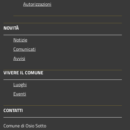
Autorizzazioni
NOVITÀ
Notizie
Comunicati
Avvisi
VIVERE IL COMUNE
Luoghi
Eventi
CONTATTI
Comune di Osio Sotto