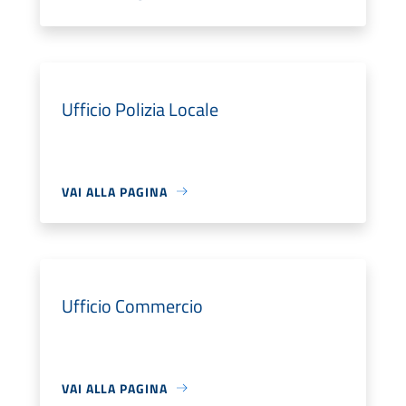
Ufficio Polizia Locale
VAI ALLA PAGINA
Ufficio Commercio
VAI ALLA PAGINA