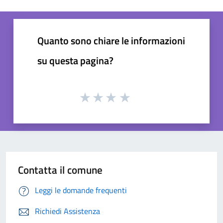
Quanto sono chiare le informazioni
su questa pagina?
Contatta il comune
Leggi le domande frequenti
Richiedi Assistenza