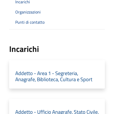
Incarichi
Organizzazioni
Punti di contatto
Incarichi
Addetto - Area 1 - Segreteria,
Anagrafe, Biblioteca, Cultura e Sport
Addetto - Ufficio Anagrafe, Stato Civile,