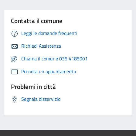
Contatta il comune
Leggi le domande frequenti
Richiedi Assistenza
Chiama il comune 035 4185901
Prenota un appuntamento
Problemi in città
Segnala disservizio