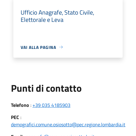
Ufficio Anagrafe, Stato Civile,
Elettorale e Leva
VAI ALLA PAGINA
Punti di contatto
Telefono
:
+39 035 4185903
PEC
:
demografici.comune.osiosotto@pec.regione.lombardia.it