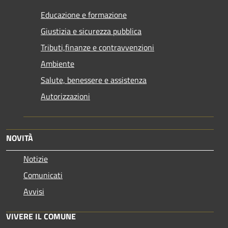
Educazione e formazione
Giustizia e sicurezza pubblica
Tributi,finanze e contravvenzioni
Ambiente
Salute, benessere e assistenza
Autorizzazioni
NOVITÀ
Notizie
Comunicati
Avvisi
VIVERE IL COMUNE