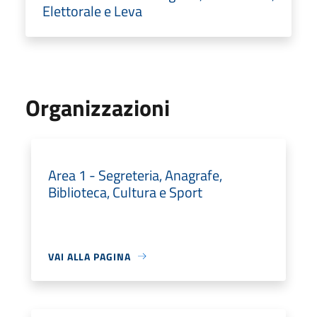
Elettorale e Leva
Organizzazioni
Area 1 - Segreteria, Anagrafe,
Biblioteca, Cultura e Sport
VAI ALLA PAGINA