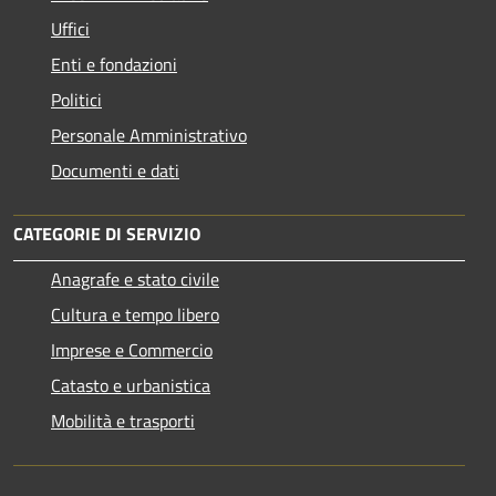
Uffici
Enti e fondazioni
Politici
Personale Amministrativo
Documenti e dati
CATEGORIE DI SERVIZIO
Anagrafe e stato civile
Cultura e tempo libero
Imprese e Commercio
Catasto e urbanistica
Mobilità e trasporti