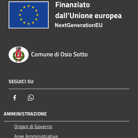
Comune di Osio Sotto
SEGUICI SU
Facebook
Whatsapp
AMMINISTRAZIONE
Organi di Governo
Aree Amministrative