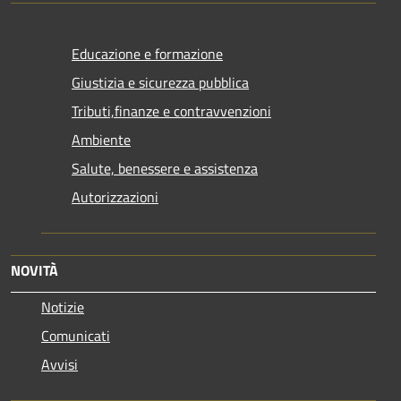
Educazione e formazione
Giustizia e sicurezza pubblica
Tributi,finanze e contravvenzioni
Ambiente
Salute, benessere e assistenza
Autorizzazioni
NOVITÀ
Notizie
Comunicati
Avvisi