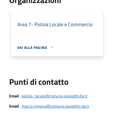
Area 7- Polizia Locale e Commercio
VAI ALLA PAGINA
Punti di contatto
Email
:
polizia_locale@comune.osiosotto.bg.it
Email
:
marco.romano@comune.osiosotto,bg.it