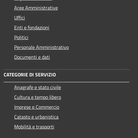
Aree Amministrative
Uffici
Enti e fondazioni
Politici
Personale Amministrativo
Documenti e dati
CATEGORIE DI SERVIZIO
Anagrafe e stato civile
Cultura e tempo libero
Imprese e Commercio
Catasto e urbanistica
Mobilità e trasporti