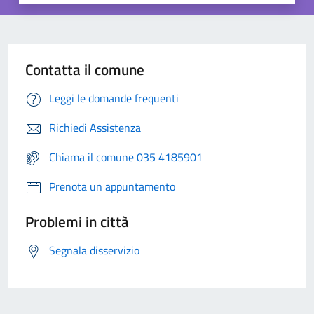
Contatta il comune
Leggi le domande frequenti
Richiedi Assistenza
Chiama il comune 035 4185901
Prenota un appuntamento
Problemi in città
Segnala disservizio