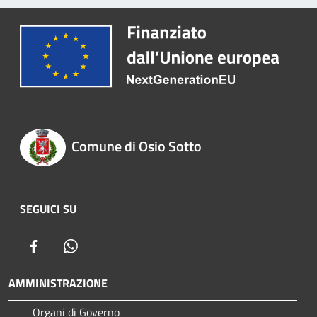
Comune di Osio Sotto
SEGUICI SU
Facebook
Whatsapp
AMMINISTRAZIONE
Organi di Governo