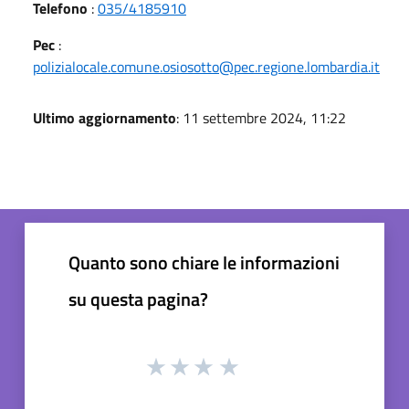
Telefono
:
035/4185910
Pec
:
polizialocale.comune.osiosotto@pec.regione.lombardia.it
Ultimo aggiornamento
: 11 settembre 2024, 11:22
Quanto sono chiare le informazioni
su questa pagina?