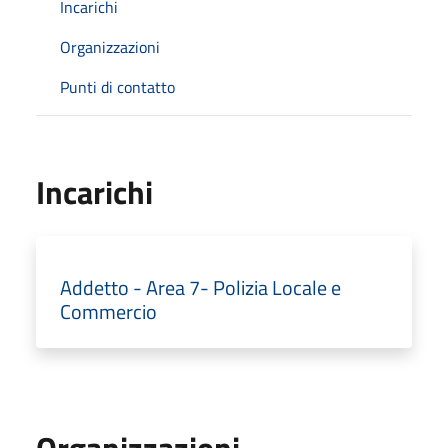
Incarichi
Organizzazioni
Punti di contatto
Incarichi
Addetto - Area 7- Polizia Locale e
Commercio
Organizzazioni