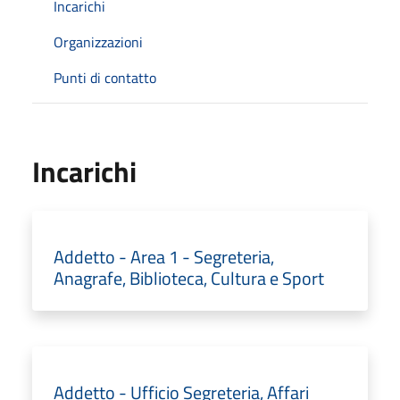
Incarichi
Organizzazioni
Punti di contatto
Incarichi
Addetto - Area 1 - Segreteria,
Anagrafe, Biblioteca, Cultura e Sport
Addetto - Ufficio Segreteria, Affari