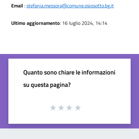
Email
:
stefania.messora@comune.osiosotto.bg.it
Ultimo aggiornamento
: 16 luglio 2024, 14:14
Quanto sono chiare le informazioni
su questa pagina?