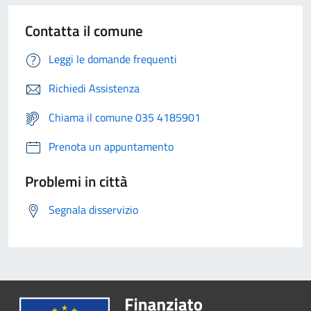
Contatta il comune
Leggi le domande frequenti
Richiedi Assistenza
Chiama il comune 035 4185901
Prenota un appuntamento
Problemi in città
Segnala disservizio