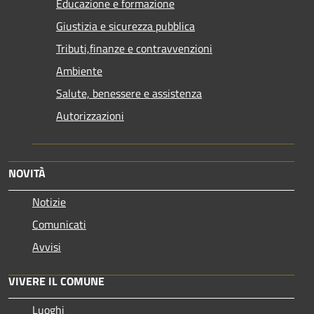
Educazione e formazione
Giustizia e sicurezza pubblica
Tributi,finanze e contravvenzioni
Ambiente
Salute, benessere e assistenza
Autorizzazioni
NOVITÀ
Notizie
Comunicati
Avvisi
VIVERE IL COMUNE
Luoghi