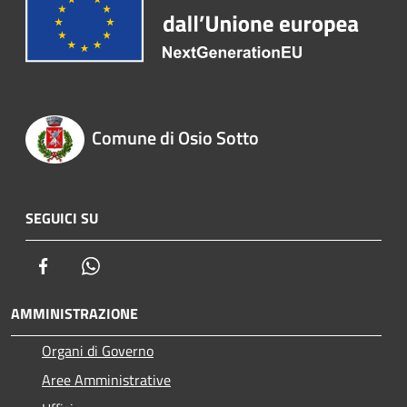
Comune di Osio Sotto
SEGUICI SU
Facebook
Whatsapp
AMMINISTRAZIONE
Organi di Governo
Aree Amministrative