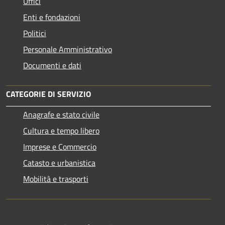
Uffici
Enti e fondazioni
Politici
Personale Amministrativo
Documenti e dati
CATEGORIE DI SERVIZIO
Anagrafe e stato civile
Cultura e tempo libero
Imprese e Commercio
Catasto e urbanistica
Mobilità e trasporti