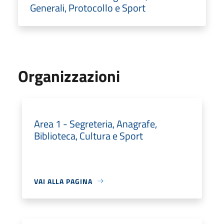
Generali, Protocollo e Sport
Organizzazioni
Area 1 - Segreteria, Anagrafe,
Biblioteca, Cultura e Sport
VAI ALLA PAGINA