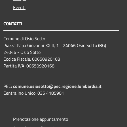
Eventi
CONTATTI
Comune di Osio Sotto
Piazza Papa Giovanni XXIII, 1 - 24046 Osio Sotto (BG) -
24046 - Osio Sotto
Codice Fiscale: 00650920168
Partita IVA: 00650920168
PEC:
comune.osiosotto@pec.regione.lombardia.it
Centralino Unico: 035 4185901
Prenotazione appuntamento