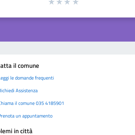
atta il comune
Leggi le domande frequenti
Richiedi Assistenza
Chiama il comune 035 4185901
Prenota un appuntamento
lemi in città