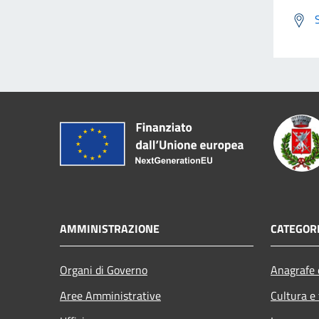
AMMINISTRAZIONE
CATEGORI
Organi di Governo
Anagrafe e
Aree Amministrative
Cultura e