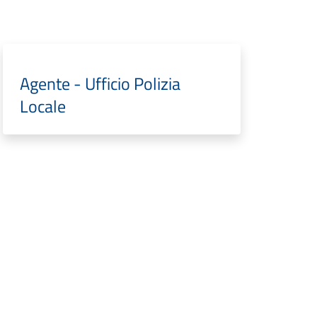
Agente - Ufficio Polizia
Locale