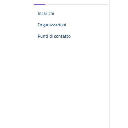
Incarichi
Organizzazioni
Punti di contatto