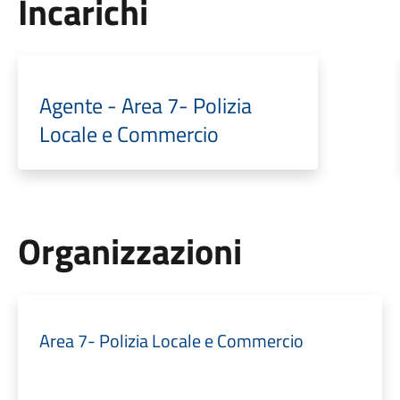
Incarichi
Agente - Area 7- Polizia
Locale e Commercio
Organizzazioni
Area 7- Polizia Locale e Commercio