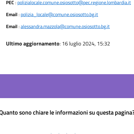
PEC
:
polizialocale.comune.osiosotto@pec.regione.lombardia.it
Email
:
polizia_locale@comune.osiosotto.bg.it
Email
:
alessandra.mazzola@comune.osiosotto.bg.it
Ultimo aggiornamento
: 16 luglio 2024, 15:32
Quanto sono chiare le informazioni su questa pagina