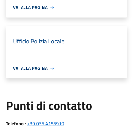
VAI ALLA PAGINA
Ufficio Polizia Locale
VAI ALLA PAGINA
Punti di contatto
Telefono
:
+39 035 4185910