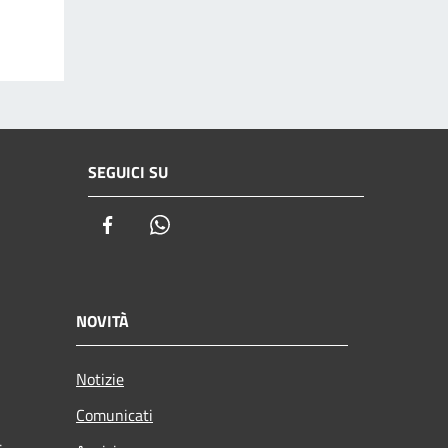
SEGUICI SU
Facebook
Whatsapp
NOVITÀ
Notizie
Comunicati