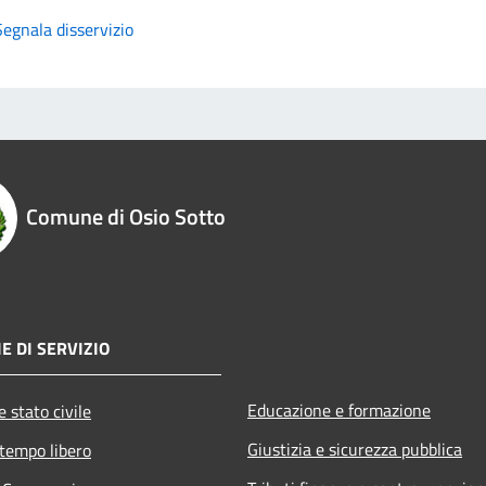
Segnala disservizio
Comune di Osio Sotto
E DI SERVIZIO
Educazione e formazione
 stato civile
Giustizia e sicurezza pubblica
 tempo libero