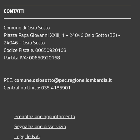
CONTATTI
Comune di Osio Sotto
Piazza Papa Giovanni XXIII, 1 - 24046 Osio Sotto (BG) -
24046 - Osio Sotto
Codice Fiscale: 00650920168
Partita IVA: 00650920168
PEC:
comune.osiosotto@pec.regione.lombardia.it
Centralino Unico: 035 4185901
Prenotazione appuntamento
Segnalazione disservizio
Leggi le FAQ