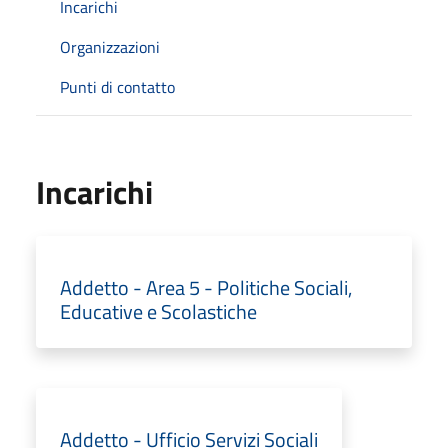
Incarichi
Organizzazioni
Punti di contatto
Incarichi
Addetto - Area 5 - Politiche Sociali,
Educative e Scolastiche
Addetto - Ufficio Servizi Sociali