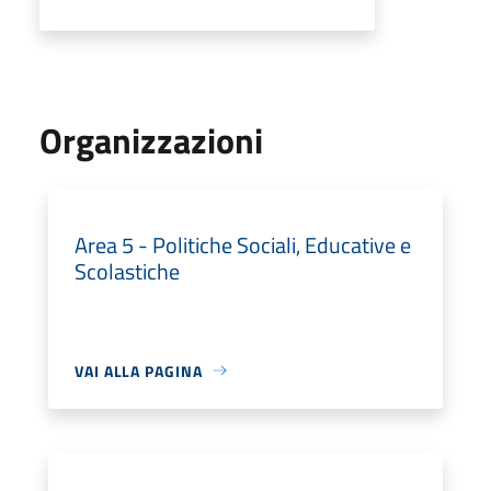
Organizzazioni
Area 5 - Politiche Sociali, Educative e
Scolastiche
VAI ALLA PAGINA