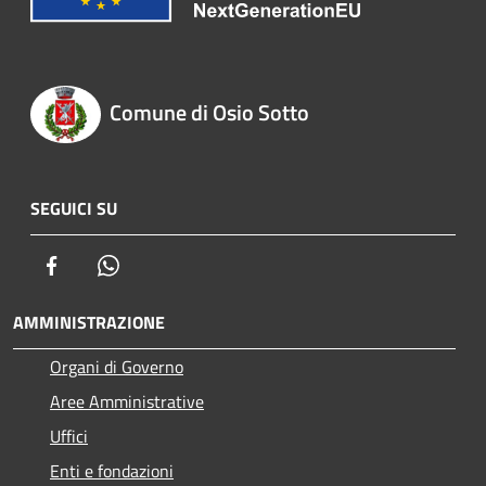
Comune di Osio Sotto
SEGUICI SU
Facebook
Whatsapp
AMMINISTRAZIONE
Organi di Governo
Aree Amministrative
Uffici
Enti e fondazioni