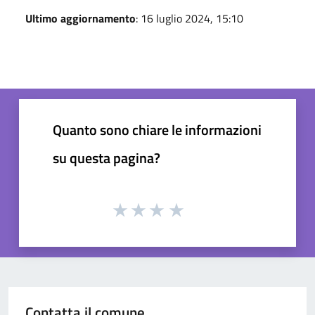
Ultimo aggiornamento
: 16 luglio 2024, 15:10
Quanto sono chiare le informazioni
su questa pagina?
Contatta il comune