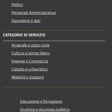
Politici
Personale Amministrativo
Documenti e dati
CATEGORIE DI SERVIZIO
Anagrafe e stato civile
Cultura e tempo libero
Imprese e Commercio
Catasto e urbanistica
Mobilità e trasporti
Educazione e formazione
Giustizia e sicurezza pubblica