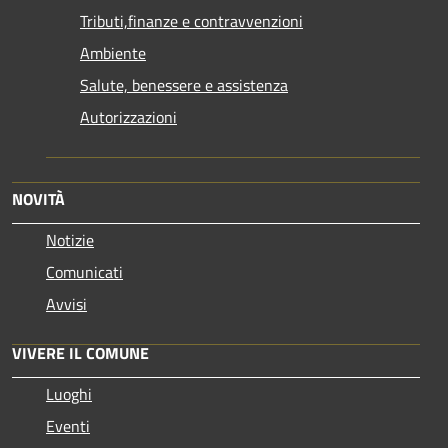
Tributi,finanze e contravvenzioni
Ambiente
Salute, benessere e assistenza
Autorizzazioni
NOVITÀ
Notizie
Comunicati
Avvisi
VIVERE IL COMUNE
Luoghi
Eventi