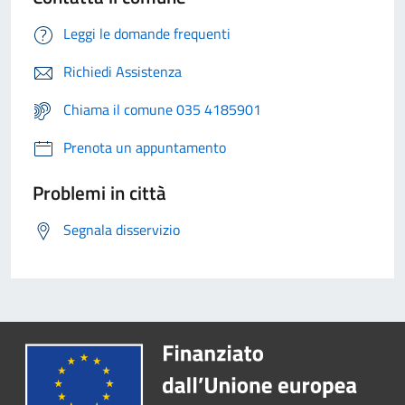
Leggi le domande frequenti
Richiedi Assistenza
Chiama il comune 035 4185901
Prenota un appuntamento
Problemi in città
Segnala disservizio