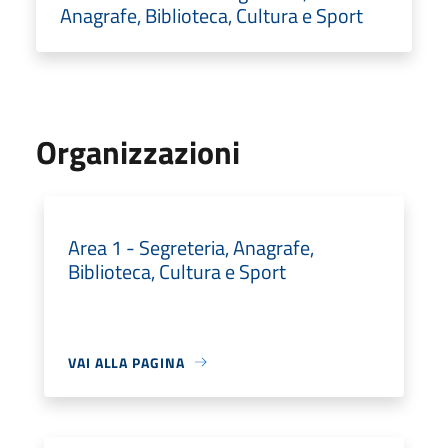
Anagrafe, Biblioteca, Cultura e Sport
Organizzazioni
Area 1 - Segreteria, Anagrafe,
Biblioteca, Cultura e Sport
VAI ALLA PAGINA