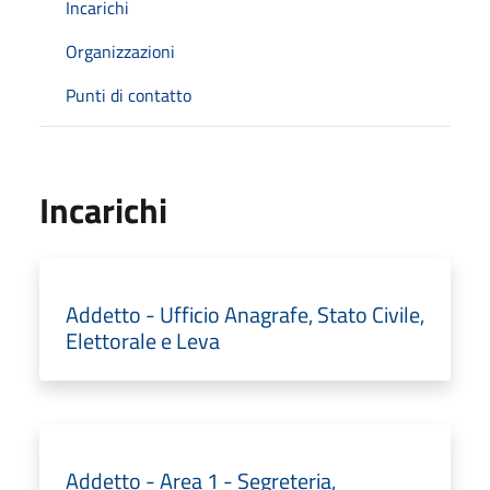
Incarichi
Organizzazioni
Punti di contatto
Incarichi
Addetto - Ufficio Anagrafe, Stato Civile,
Elettorale e Leva
Addetto - Area 1 - Segreteria,