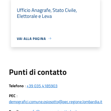
Ufficio Anagrafe, Stato Civile,
Elettorale e Leva
VAI ALLA PAGINA
Punti di contatto
Telefono
:
+39 035 4185903
PEC
:
demografici.comune.osiosotto@pec.regione.lombardia.it