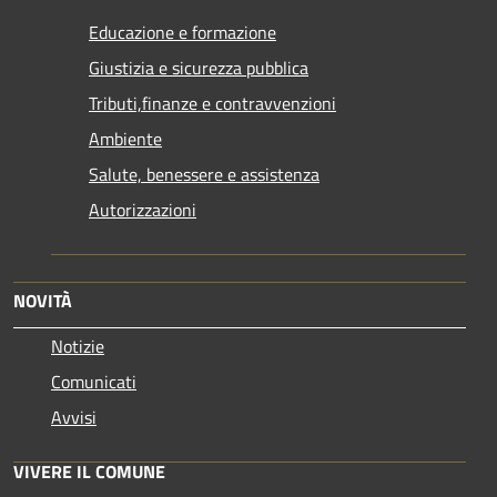
Educazione e formazione
Giustizia e sicurezza pubblica
Tributi,finanze e contravvenzioni
Ambiente
Salute, benessere e assistenza
Autorizzazioni
NOVITÀ
Notizie
Comunicati
Avvisi
VIVERE IL COMUNE