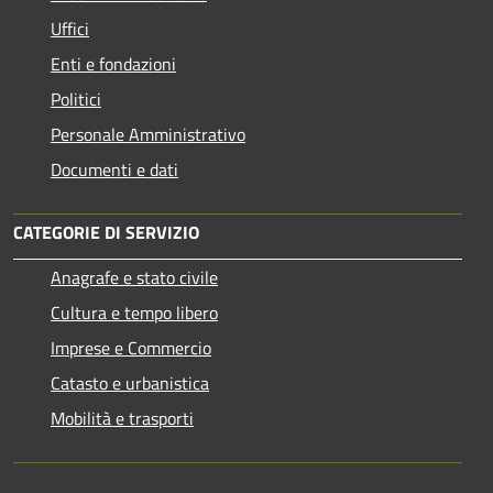
Uffici
Enti e fondazioni
Politici
Personale Amministrativo
Documenti e dati
CATEGORIE DI SERVIZIO
Anagrafe e stato civile
Cultura e tempo libero
Imprese e Commercio
Catasto e urbanistica
Mobilità e trasporti