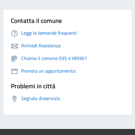
Contatta il comune
Leggi le domande frequenti
Richiedi Assistenza
Chiama il comune 035 4185901
Prenota un appuntamento
Problemi in città
Segnala disservizio