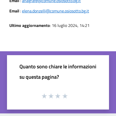
Email
:
anagrafe@comune.osiosotto.bg.it
Email
:
elena.donzelli@comune.osiosotto.bg.it
Ultimo aggiornamento
: 16 luglio 2024, 14:21
Quanto sono chiare le informazioni
su questa pagina?