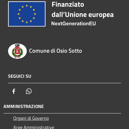
Comune di Osio Sotto
SEGUICI SU
Facebook
Whatsapp
AMMINISTRAZIONE
Organi di Governo
Aree Amministrative