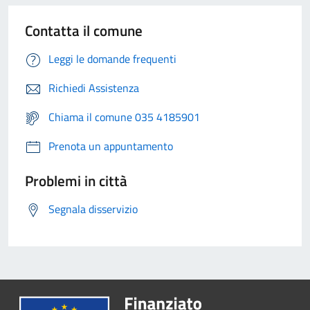
Contatta il comune
Leggi le domande frequenti
Richiedi Assistenza
Chiama il comune 035 4185901
Prenota un appuntamento
Problemi in città
Segnala disservizio