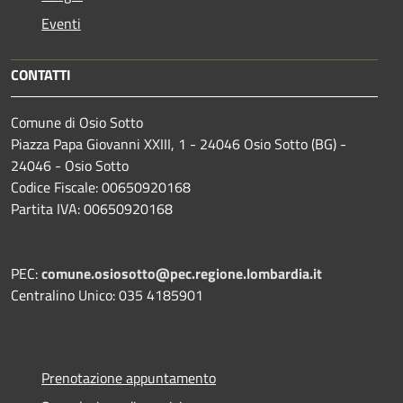
Eventi
CONTATTI
Comune di Osio Sotto
Piazza Papa Giovanni XXIII, 1 - 24046 Osio Sotto (BG) -
24046 - Osio Sotto
Codice Fiscale: 00650920168
Partita IVA: 00650920168
PEC:
comune.osiosotto@pec.regione.lombardia.it
Centralino Unico: 035 4185901
Prenotazione appuntamento