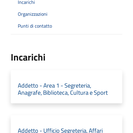
Incarichi
Organizzazioni
Punti di contatto
Incarichi
Addetto - Area 1 - Segreteria,
Anagrafe, Biblioteca, Cultura e Sport
Addetto - Ufficio Segreteria, Affari