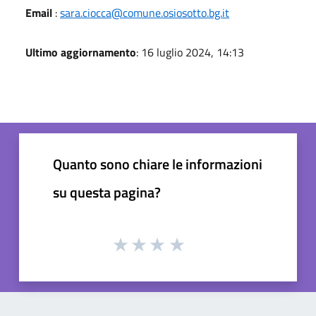
Email
:
sara.ciocca@comune.osiosotto.bg.it
Ultimo aggiornamento
: 16 luglio 2024, 14:13
Quanto sono chiare le informazioni
su questa pagina?