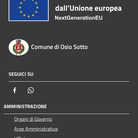
Comune di Osio Sotto
SEGUICI SU
Facebook
Whatsapp
AMMINISTRAZIONE
Organi di Governo
Aree Amministrative