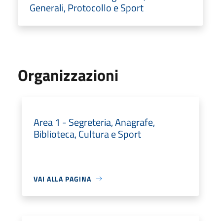
Generali, Protocollo e Sport
Organizzazioni
Area 1 - Segreteria, Anagrafe,
Biblioteca, Cultura e Sport
VAI ALLA PAGINA