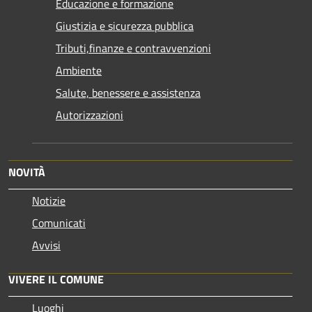
Educazione e formazione
Giustizia e sicurezza pubblica
Tributi,finanze e contravvenzioni
Ambiente
Salute, benessere e assistenza
Autorizzazioni
NOVITÀ
Notizie
Comunicati
Avvisi
VIVERE IL COMUNE
Luoghi