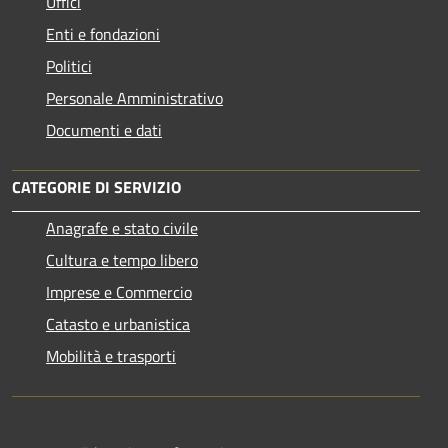
Uffici
Enti e fondazioni
Politici
Personale Amministrativo
Documenti e dati
CATEGORIE DI SERVIZIO
Anagrafe e stato civile
Cultura e tempo libero
Imprese e Commercio
Catasto e urbanistica
Mobilità e trasporti