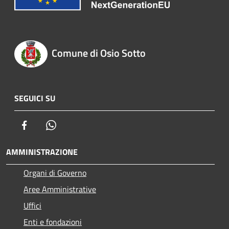
Comune di Osio Sotto
SEGUICI SU
Facebook
Whatsapp
AMMINISTRAZIONE
Organi di Governo
Aree Amministrative
Uffici
Enti e fondazioni