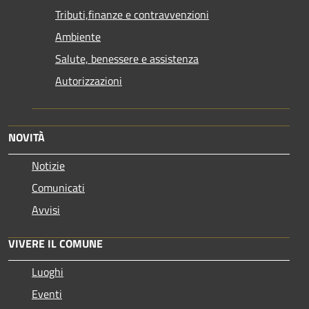
Tributi,finanze e contravvenzioni
Ambiente
Salute, benessere e assistenza
Autorizzazioni
NOVITÀ
Notizie
Comunicati
Avvisi
VIVERE IL COMUNE
Luoghi
Eventi