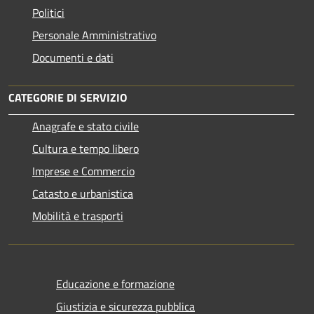
Politici
Personale Amministrativo
Documenti e dati
CATEGORIE DI SERVIZIO
Anagrafe e stato civile
Cultura e tempo libero
Imprese e Commercio
Catasto e urbanistica
Mobilità e trasporti
Educazione e formazione
Giustizia e sicurezza pubblica