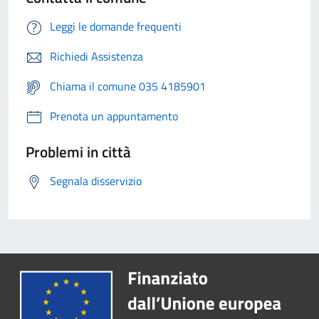
Leggi le domande frequenti
Richiedi Assistenza
Chiama il comune 035 4185901
Prenota un appuntamento
Problemi in città
Segnala disservizio