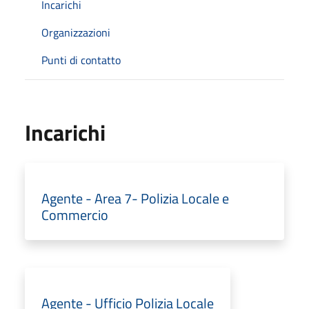
Incarichi
Organizzazioni
Punti di contatto
Incarichi
Agente - Area 7- Polizia Locale e
Commercio
Agente - Ufficio Polizia Locale