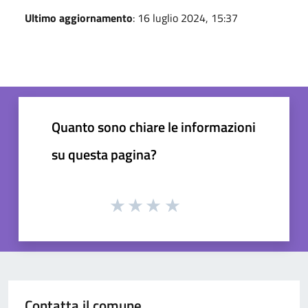
Ultimo aggiornamento
: 16 luglio 2024, 15:37
Quanto sono chiare le informazioni
su questa pagina?
Contatta il comune