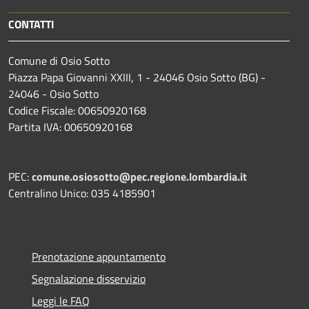
CONTATTI
Comune di Osio Sotto
Piazza Papa Giovanni XXIII, 1 - 24046 Osio Sotto (BG) -
24046 - Osio Sotto
Codice Fiscale: 00650920168
Partita IVA: 00650920168
PEC:
comune.osiosotto@pec.regione.lombardia.it
Centralino Unico: 035 4185901
Prenotazione appuntamento
Segnalazione disservizio
Leggi le FAQ