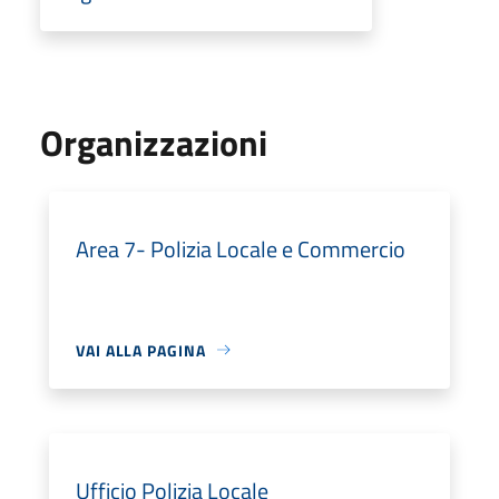
Organizzazioni
Area 7- Polizia Locale e Commercio
VAI ALLA PAGINA
Ufficio Polizia Locale