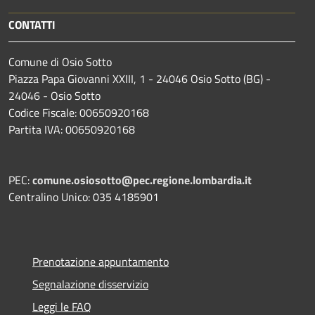
CONTATTI
Comune di Osio Sotto
Piazza Papa Giovanni XXIII, 1 - 24046 Osio Sotto (BG) -
24046 - Osio Sotto
Codice Fiscale: 00650920168
Partita IVA: 00650920168
PEC:
comune.osiosotto@pec.regione.lombardia.it
Centralino Unico: 035 4185901
Prenotazione appuntamento
Segnalazione disservizio
Leggi le FAQ