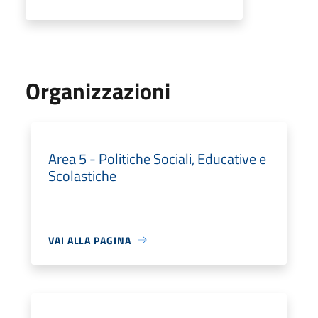
Organizzazioni
Area 5 - Politiche Sociali, Educative e
Scolastiche
VAI ALLA PAGINA