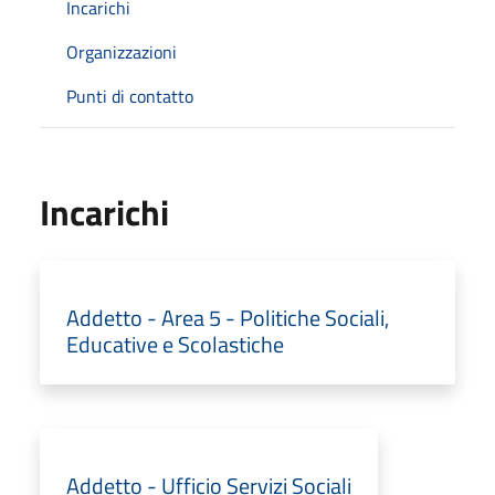
Incarichi
Organizzazioni
Punti di contatto
Incarichi
Addetto - Area 5 - Politiche Sociali,
Educative e Scolastiche
Addetto - Ufficio Servizi Sociali