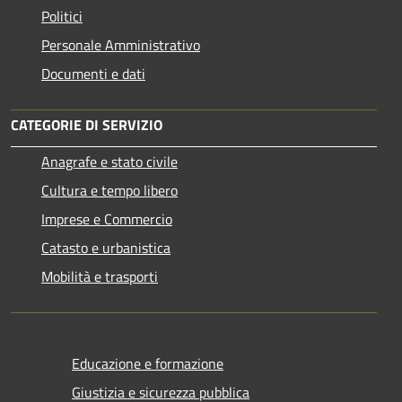
Politici
Personale Amministrativo
Documenti e dati
CATEGORIE DI SERVIZIO
Anagrafe e stato civile
Cultura e tempo libero
Imprese e Commercio
Catasto e urbanistica
Mobilità e trasporti
Educazione e formazione
Giustizia e sicurezza pubblica