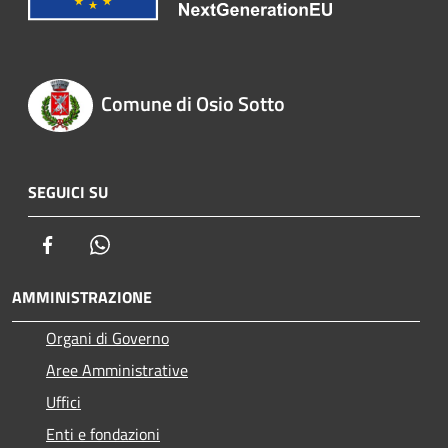
Comune di Osio Sotto
SEGUICI SU
Facebook
Whatsapp
AMMINISTRAZIONE
Organi di Governo
Aree Amministrative
Uffici
Enti e fondazioni