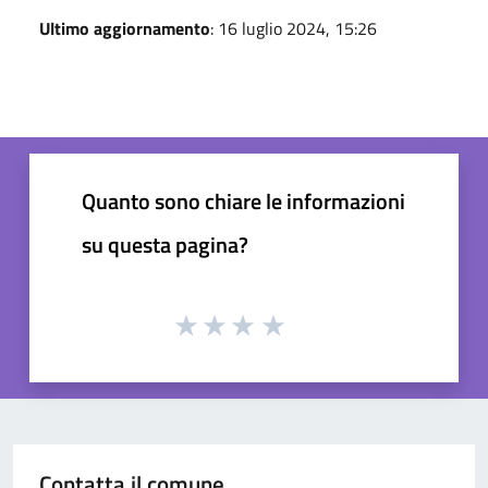
Ultimo aggiornamento
: 16 luglio 2024, 15:26
Quanto sono chiare le informazioni
su questa pagina?
Contatta il comune