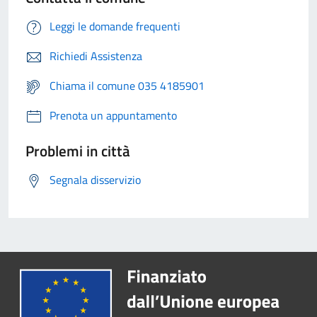
Leggi le domande frequenti
Richiedi Assistenza
Chiama il comune 035 4185901
Prenota un appuntamento
Problemi in città
Segnala disservizio