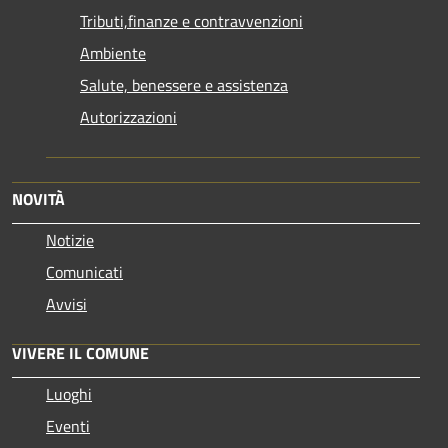
Tributi,finanze e contravvenzioni
Ambiente
Salute, benessere e assistenza
Autorizzazioni
NOVITÀ
Notizie
Comunicati
Avvisi
VIVERE IL COMUNE
Luoghi
Eventi