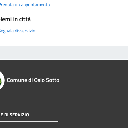
Prenota un appuntamento
lemi in città
Segnala disservizio
Comune di Osio Sotto
E DI SERVIZIO