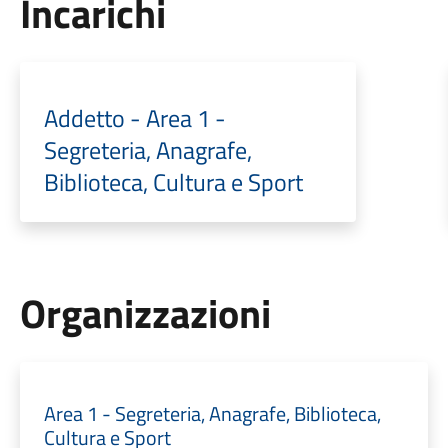
Incarichi
Addetto - Area 1 -
Segreteria, Anagrafe,
Biblioteca, Cultura e Sport
Organizzazioni
Area 1 - Segreteria, Anagrafe, Biblioteca,
Cultura e Sport