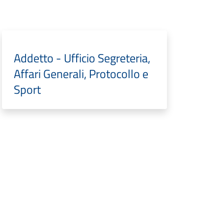
Addetto - Ufficio Segreteria,
Affari Generali, Protocollo e
Sport