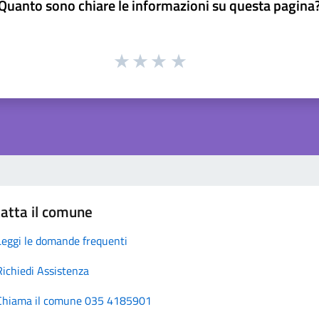
Quanto sono chiare le informazioni su questa pagina
atta il comune
Leggi le domande frequenti
Richiedi Assistenza
Chiama il comune 035 4185901