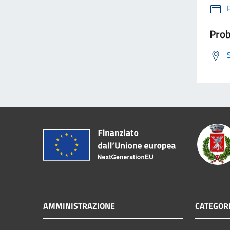
Prob
AMMINISTRAZIONE
CATEGORI