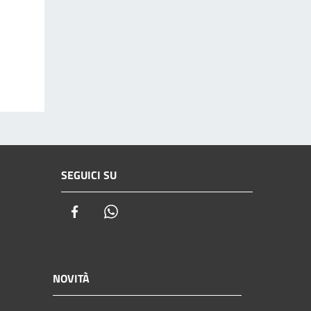
SEGUICI SU
Facebook
Whatsapp
NOVITÀ