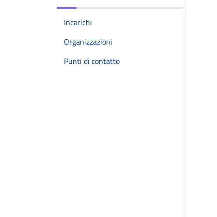
Incarichi
Organizzazioni
Punti di contatto