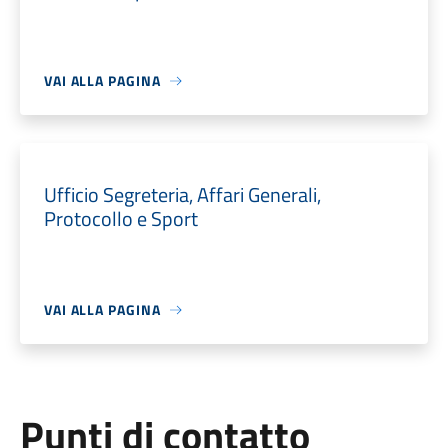
VAI ALLA PAGINA
Ufficio Segreteria, Affari Generali,
Protocollo e Sport
VAI ALLA PAGINA
Punti di contatto