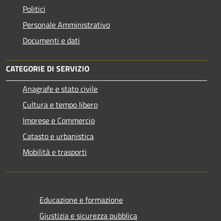
Politici
Personale Amministrativo
Documenti e dati
CATEGORIE DI SERVIZIO
Anagrafe e stato civile
Cultura e tempo libero
Imprese e Commercio
Catasto e urbanistica
Mobilità e trasporti
Educazione e formazione
Giustizia e sicurezza pubblica