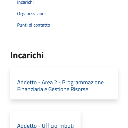
Incarichi
Organizzazioni
Punti di contatto
Incarichi
Addetto - Area 2 - Programmazione
Finanziaria e Gestione Risorse
Addetto - Ufficio Tributi