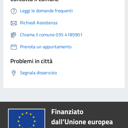
Leggi le domande frequenti
Richiedi Assistenza
Chiama il comune 035 4185901
Prenota un appuntamento
Problemi in città
Segnala disservizio