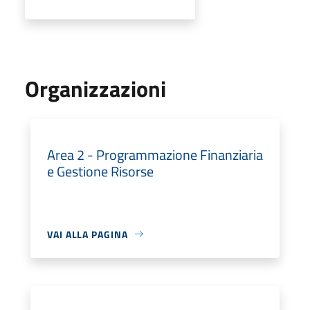
Organizzazioni
Area 2 - Programmazione Finanziaria
e Gestione Risorse
VAI ALLA PAGINA