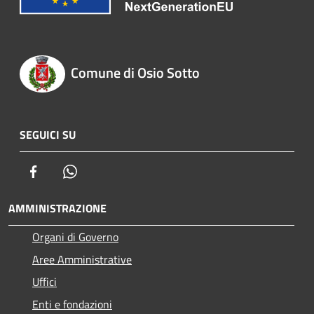
Comune di Osio Sotto
SEGUICI SU
Facebook
Whatsapp
AMMINISTRAZIONE
Organi di Governo
Aree Amministrative
Uffici
Enti e fondazioni