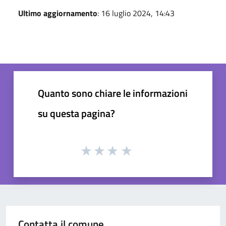
Ultimo aggiornamento
: 16 luglio 2024, 14:43
Quanto sono chiare le informazioni
su questa pagina?
Contatta il comune