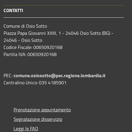
CONTATTI
Comune di Osio Sotto
Piazza Papa Giovanni XXIII, 1 - 24046 Osio Sotto (BG) -
24046 - Osio Sotto
Codice Fiscale: 00650920168
Partita IVA: 00650920168
PEC:
comune.osiosotto@pec.regione.lombardia.it
Centralino Unico: 035 4185901
Prenotazione appuntamento
Segnalazione disservizio
Leggi le FAQ