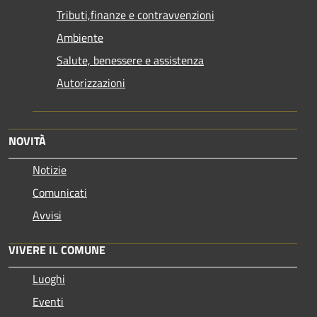
Tributi,finanze e contravvenzioni
Ambiente
Salute, benessere e assistenza
Autorizzazioni
NOVITÀ
Notizie
Comunicati
Avvisi
VIVERE IL COMUNE
Luoghi
Eventi