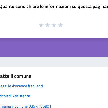
Quanto sono chiare le informazioni su questa pagina
atta il comune
Leggi le domande frequenti
Richiedi Assistenza
Chiama il comune 035 4185901