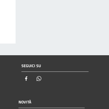
SEGUICI SU
Facebook
Whatsapp
NOVITÀ