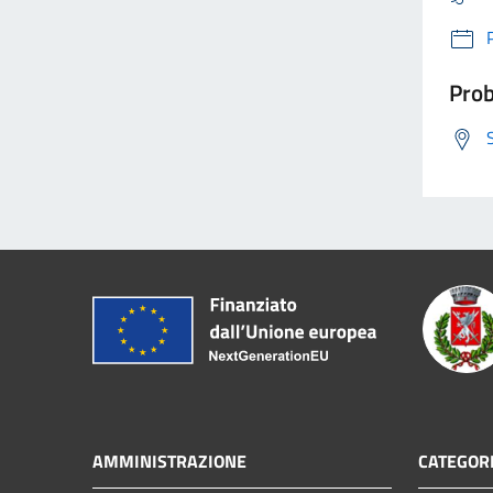
Prob
AMMINISTRAZIONE
CATEGORI