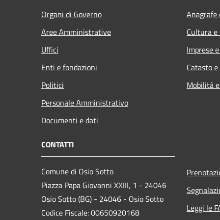
Organi di Governo
Anagrafe e
Aree Amministrative
Cultura e
Uffici
Imprese 
Enti e fondazioni
Catasto e
Politici
Mobilità e
Personale Amministrativo
Documenti e dati
CONTATTI
Comune di Osio Sotto
Prenotaz
Piazza Papa Giovanni XXIII, 1 - 24046
Segnalazi
Osio Sotto (BG) - 24046 - Osio Sotto
Leggi le 
Codice Fiscale: 00650920168