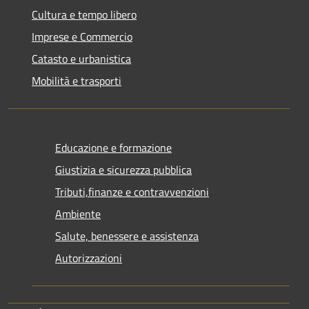
Cultura e tempo libero
Imprese e Commercio
Catasto e urbanistica
Mobilità e trasporti
Educazione e formazione
Giustizia e sicurezza pubblica
Tributi,finanze e contravvenzioni
Ambiente
Salute, benessere e assistenza
Autorizzazioni