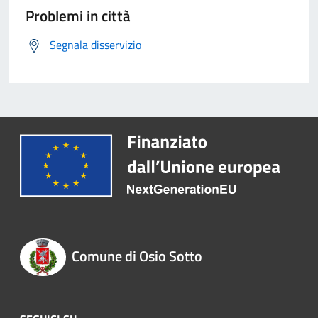
Problemi in città
Segnala disservizio
Comune di Osio Sotto