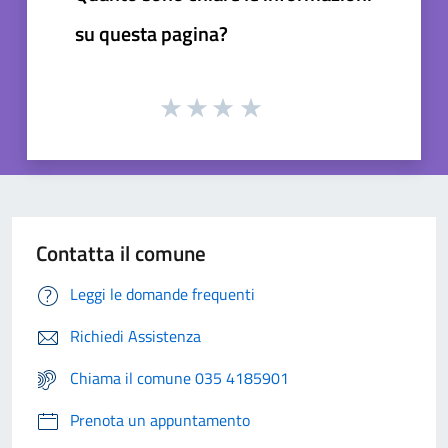
su questa pagina?
Contatta il comune
Leggi le domande frequenti
Richiedi Assistenza
Chiama il comune 035 4185901
Prenota un appuntamento