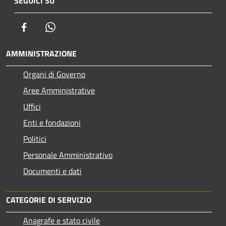
SEGUICI SU
Facebook
Whatsapp
AMMINISTRAZIONE
Organi di Governo
Aree Amministrative
Uffici
Enti e fondazioni
Politici
Personale Amministrativo
Documenti e dati
CATEGORIE DI SERVIZIO
Anagrafe e stato civile