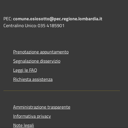
PEC:
comune.osiosotto@pec.regione.lombardia.it
Centralino Unico: 035 4185901
Prenotazione appuntamento
Segnalazione disservizio
Leggi le FAQ
Richiesta assistenza
Amministrazione trasparente
Informativa privacy
Note legali