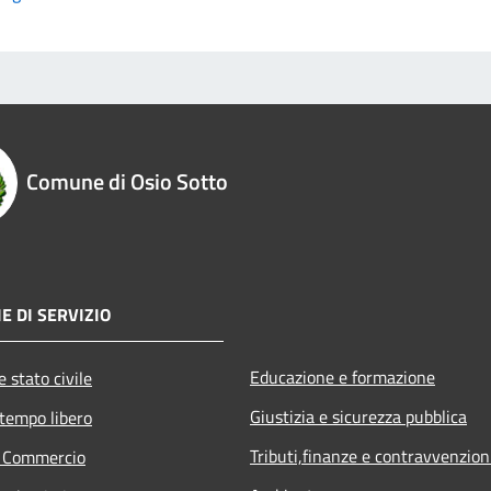
Comune di Osio Sotto
E DI SERVIZIO
Educazione e formazione
 stato civile
Giustizia e sicurezza pubblica
 tempo libero
Tributi,finanze e contravvenzion
e Commercio