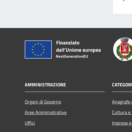
AMMINISTRAZIONE
CATEGORI
Organi di Governo
Anagrafe e
Aree Amministrative
Cultura e
Uffici
Imprese 