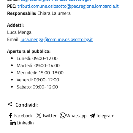
PEC:
tributi.comune.osiosotto@pec.regione.lombardia.it
Responsabile:
Chiara Lalumera
Addetti:
Luca Menga
Email:
luca.menga@comune.osiosotto.bg.it
Apertura al pubblico:
Lunedì: 09:00-12:00
Martedì: 09:00-14:00
Mercoledì: 15:00-18:00
Venerdì: 09:00-12:00
Sabato: 09:00-12:00
Condividi:
Facebook
Twitter
Whatsapp
Telegram
LinkedIn