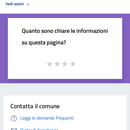
Vedi azioni
Quanto sono chiare le informazioni
su questa pagina?
Contatta il comune
Leggi le domande frequenti