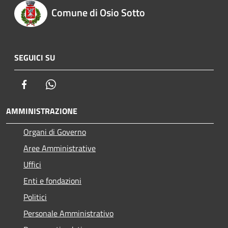
Comune di Osio Sotto
SEGUICI SU
Facebook
Whatsapp
AMMINISTRAZIONE
Organi di Governo
Aree Amministrative
Uffici
Enti e fondazioni
Politici
Personale Amministrativo