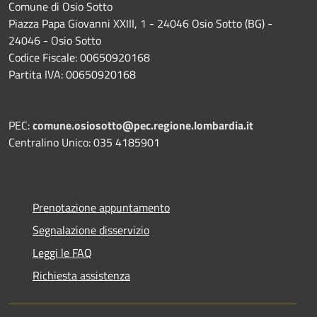
Comune di Osio Sotto
Piazza Papa Giovanni XXIII, 1 - 24046 Osio Sotto (BG) -
24046 - Osio Sotto
Codice Fiscale: 00650920168
Partita IVA: 00650920168
PEC:
comune.osiosotto@pec.regione.lombardia.it
Centralino Unico: 035 4185901
Prenotazione appuntamento
Segnalazione disservizio
Leggi le FAQ
Richiesta assistenza