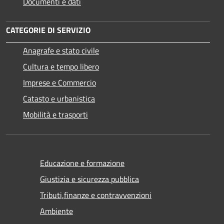
Documenti e dati
CATEGORIE DI SERVIZIO
Anagrafe e stato civile
Cultura e tempo libero
Imprese e Commercio
Catasto e urbanistica
Mobilità e trasporti
Educazione e formazione
Giustizia e sicurezza pubblica
Tributi,finanze e contravvenzioni
Ambiente