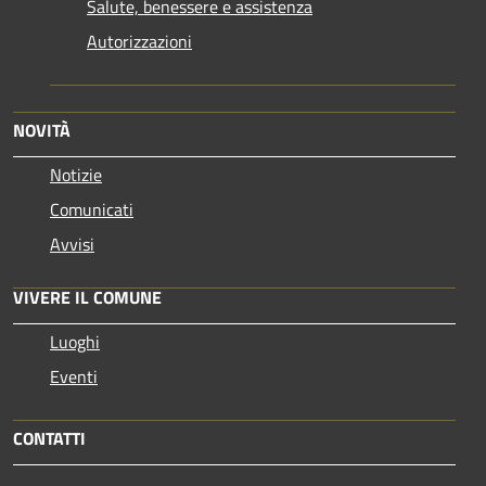
Salute, benessere e assistenza
Autorizzazioni
NOVITÀ
Notizie
Comunicati
Avvisi
VIVERE IL COMUNE
Luoghi
Eventi
CONTATTI