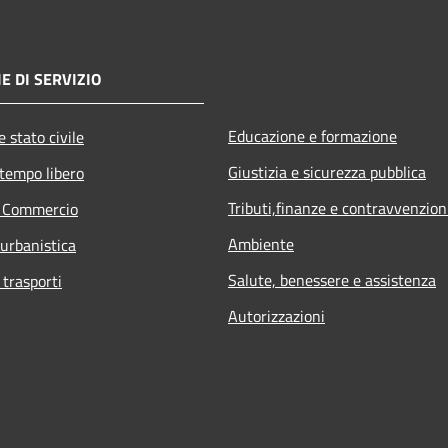
E DI SERVIZIO
Educazione e formazione
 stato civile
Giustizia e sicurezza pubblica
 tempo libero
Tributi,finanze e contravvenzion
e Commercio
Ambiente
 urbanistica
Salute, benessere e assistenza
 trasporti
Autorizzazioni