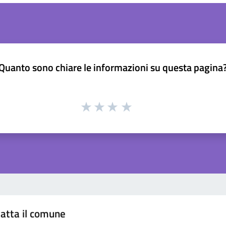
Quanto sono chiare le informazioni su questa pagina
atta il comune