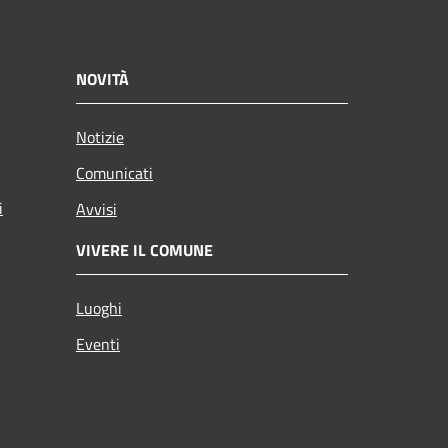
NOVITÀ
Notizie
Comunicati
i
Avvisi
VIVERE IL COMUNE
Luoghi
Eventi