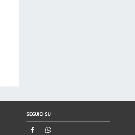
SEGUICI SU
Facebook
Whatsapp