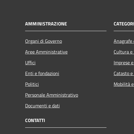
AMMINISTRAZIONE
CATEGORI
Organi di Governo
Anagrafe e
Aree Amministrative
Cultura e
Uffici
Imprese 
Enti e fondazioni
Catasto e
Politici
Mobilità e
Personale Amministrativo
Documenti e dati
CONTATTI