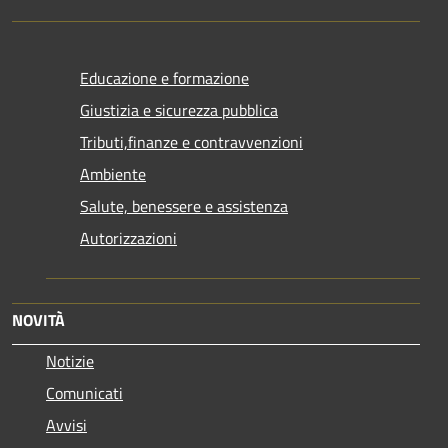
Educazione e formazione
Giustizia e sicurezza pubblica
Tributi,finanze e contravvenzioni
Ambiente
Salute, benessere e assistenza
Autorizzazioni
NOVITÀ
Notizie
Comunicati
Avvisi