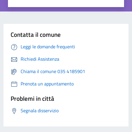
Contatta il comune
Leggi le domande frequenti
Richiedi Assistenza
Chiama il comune 035 4185901
Prenota un appuntamento
Problemi in città
Segnala disservizio