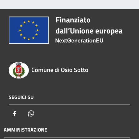
Comune di Osio Sotto
SEGUICI SU
Facebook
Whatsapp
AMMINISTRAZIONE