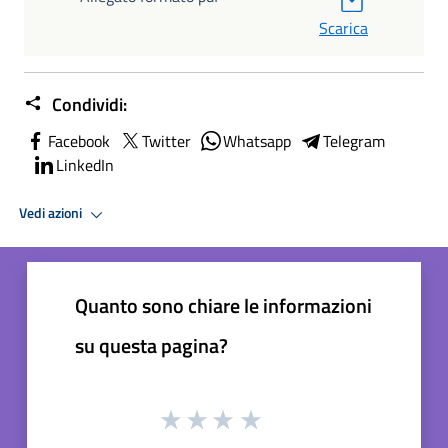
Scarica
Condividi:
Facebook
Twitter
Whatsapp
Telegram
LinkedIn
Vedi azioni
Quanto sono chiare le informazioni
su questa pagina?