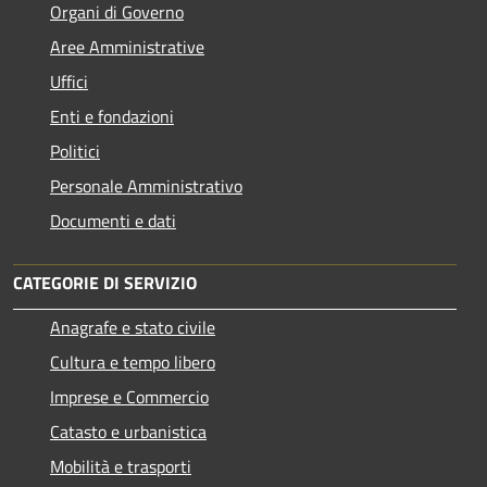
Organi di Governo
Aree Amministrative
Uffici
Enti e fondazioni
Politici
Personale Amministrativo
Documenti e dati
CATEGORIE DI SERVIZIO
Anagrafe e stato civile
Cultura e tempo libero
Imprese e Commercio
Catasto e urbanistica
Mobilità e trasporti