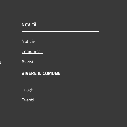
NOVITÀ
Notizie
Comunicati
i
Avvisi
VIVERE IL COMUNE
Luoghi
Eventi