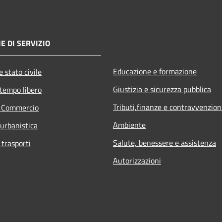
E DI SERVIZIO
Educazione e formazione
 stato civile
Giustizia e sicurezza pubblica
 tempo libero
Tributi,finanze e contravvenzion
e Commercio
Ambiente
 urbanistica
Salute, benessere e assistenza
 trasporti
Autorizzazioni