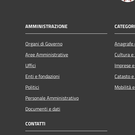
AMMINISTRAZIONE
CATEGORI
Organi di Governo
Anagrafe e
Aree Amministrative
Cultura e
Uffici
Imprese 
Enti e fondazioni
Catasto e
Politici
Mobilità e
Personale Amministrativo
Documenti e dati
CONTATTI