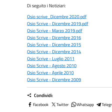
Di seguito i Notiziari:
Osio scrive_Dicembre 2020.pdf
Osio Scrive - Dicembre 2019.pdf
Osio Scrive - Marzo 2019.pdf
Osio Scrive - Dicembre 2016
Osio Scrive - Dicembre 2015
Osio Scrive - Dicembre 2014
Osio Scrive - Luglio 2011
Osio Scrive - Agosto 2010
Osio Scrive - Aprile 2010
Osio Scrive - Dicembre 2009
Condividi:
Facebook
Twitter
Whatsapp
Teleg