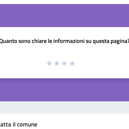
Quanto sono chiare le informazioni su questa pagina
atta il comune