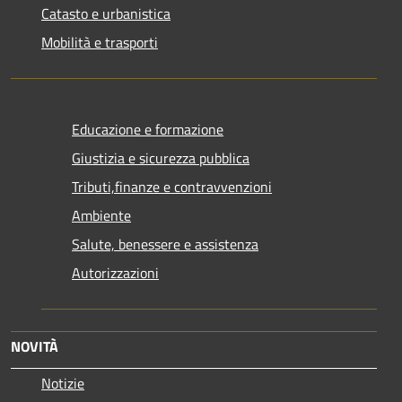
Catasto e urbanistica
Mobilità e trasporti
Educazione e formazione
Giustizia e sicurezza pubblica
Tributi,finanze e contravvenzioni
Ambiente
Salute, benessere e assistenza
Autorizzazioni
NOVITÀ
Notizie