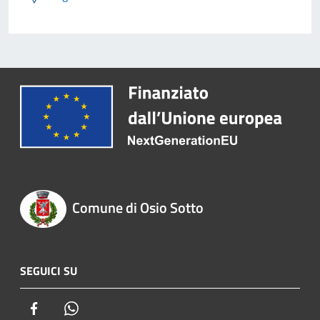
Comune di Osio Sotto
SEGUICI SU
Facebook
Whatsapp