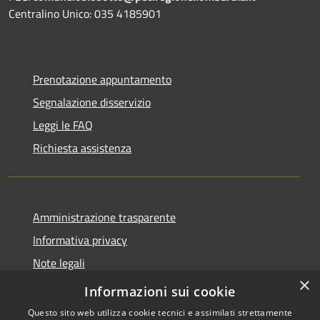
Centralino Unico: 035 4185901
Prenotazione appuntamento
Segnalazione disservizio
Leggi le FAQ
Richiesta assistenza
Amministrazione trasparente
Informativa privacy
Note legali
×
Dichiarazione di accessibilità 2025
Informazioni sui cookie
Questo sito web utilizza cookie tecnici e assimilati strettamente