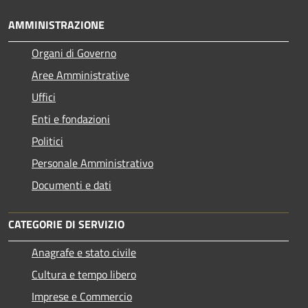
AMMINISTRAZIONE
Organi di Governo
Aree Amministrative
Uffici
Enti e fondazioni
Politici
Personale Amministrativo
Documenti e dati
CATEGORIE DI SERVIZIO
Anagrafe e stato civile
Cultura e tempo libero
Imprese e Commercio