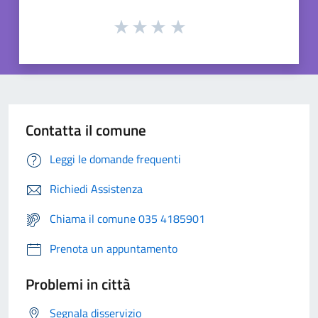
Contatta il comune
Leggi le domande frequenti
Richiedi Assistenza
Chiama il comune 035 4185901
Prenota un appuntamento
Problemi in città
Segnala disservizio