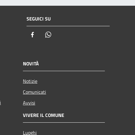
SEGUICI SU
Facebook
Whatsapp
NOVITÀ
Notizie
Comunicati
i
Avvisi
VIVERE IL COMUNE
Luoghi