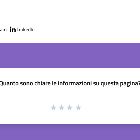
ram
LinkedIn
Quanto sono chiare le informazioni su questa pagina