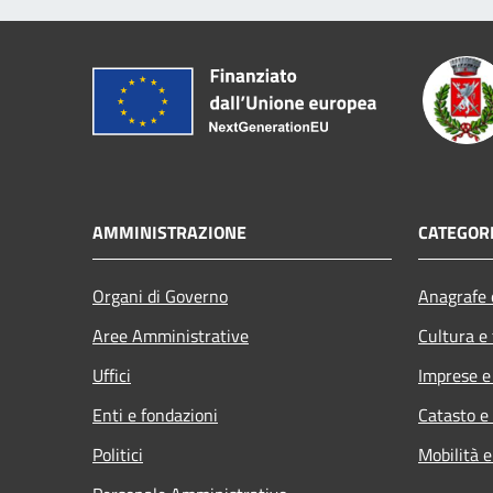
AMMINISTRAZIONE
CATEGORI
Organi di Governo
Anagrafe e
Aree Amministrative
Cultura e
Uffici
Imprese 
Enti e fondazioni
Catasto e
Politici
Mobilità e