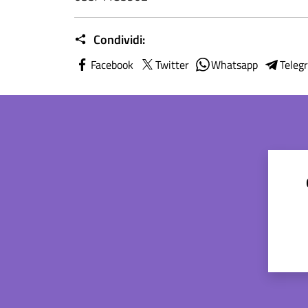
Condividi:
Facebook
Twitter
Whatsapp
Teleg