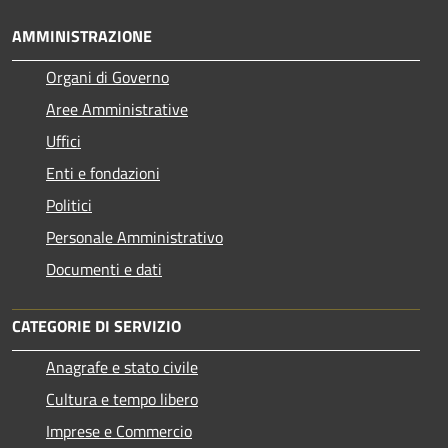
AMMINISTRAZIONE
Organi di Governo
Aree Amministrative
Uffici
Enti e fondazioni
Politici
Personale Amministrativo
Documenti e dati
CATEGORIE DI SERVIZIO
Anagrafe e stato civile
Cultura e tempo libero
Imprese e Commercio