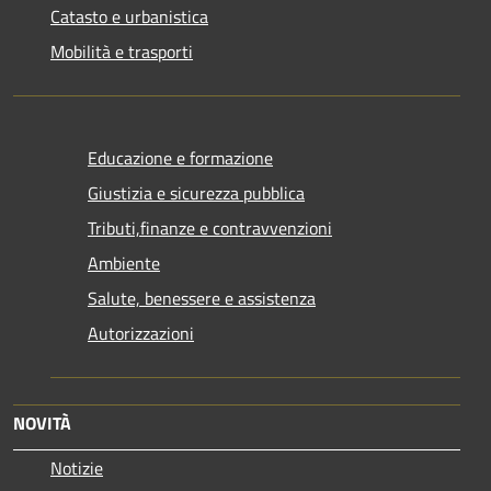
Catasto e urbanistica
Mobilità e trasporti
Educazione e formazione
Giustizia e sicurezza pubblica
Tributi,finanze e contravvenzioni
Ambiente
Salute, benessere e assistenza
Autorizzazioni
NOVITÀ
Notizie