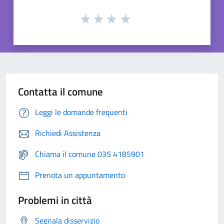
Contatta il comune
Leggi le domande frequenti
Richiedi Assistenza
Chiama il comune 035 4185901
Prenota un appuntamento
Problemi in città
Segnala disservizio