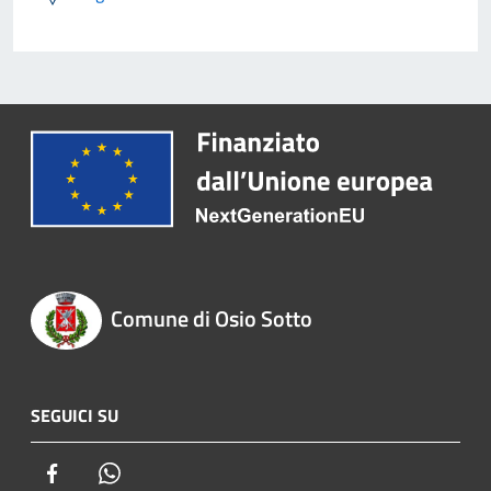
Comune di Osio Sotto
SEGUICI SU
Facebook
Whatsapp