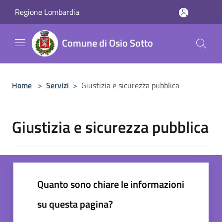
Salta al contenuto principale
Regione Lombardia
Comune di Osio Sotto
Home
>
Servizi
>
Giustizia e sicurezza pubblica
Giustizia e sicurezza pubblica
Quanto sono chiare le informazioni
su questa pagina?