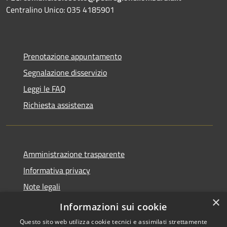
Centralino Unico: 035 4185901
Prenotazione appuntamento
Segnalazione disservizio
Leggi le FAQ
Richiesta assistenza
Amministrazione trasparente
Informativa privacy
Note legali
×
Dichiarazione di accessibilità 2025
Informazioni sui cookie
Questo sito web utilizza cookie tecnici e assimilati strettamente