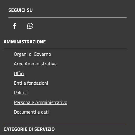
SEGUICI SU
Facebook
Whatsapp
AMMINISTRAZIONE
Organi di Governo
Aree Amministrative
Uffici
Enti e fondazioni
Politici
Personale Amministrativo
Documenti e dati
CATEGORIE DI SERVIZIO