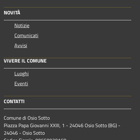
NOVITÀ
Notizie
Comunicati
Avvisi
VIVERE IL COMUNE
Luoghi
Eventi
CONTATTI
Comune di Osio Sotto
Piazza Papa Giovanni XXIII, 1 - 24046 Osio Sotto (BG) -
24046 - Osio Sotto