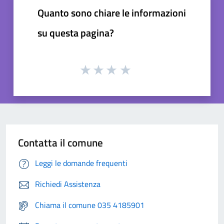
Quanto sono chiare le informazioni
su questa pagina?
Contatta il comune
Leggi le domande frequenti
Richiedi Assistenza
Chiama il comune 035 4185901