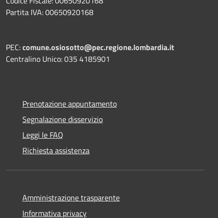
Codice Fiscale: 00650920168
Partita IVA: 00650920168
PEC:
comune.osiosotto@pec.regione.lombardia.it
Centralino Unico: 035 4185901
Prenotazione appuntamento
Segnalazione disservizio
Leggi le FAQ
Richiesta assistenza
Amministrazione trasparente
Informativa privacy