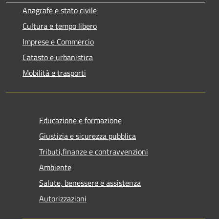
Anagrafe e stato civile
Cultura e tempo libero
Imprese e Commercio
Catasto e urbanistica
Mobilità e trasporti
Educazione e formazione
Giustizia e sicurezza pubblica
Tributi,finanze e contravvenzioni
Ambiente
Salute, benessere e assistenza
Autorizzazioni