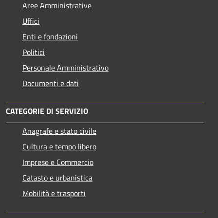
Aree Amministrative
Uffici
Enti e fondazioni
Politici
Personale Amministrativo
Documenti e dati
CATEGORIE DI SERVIZIO
Anagrafe e stato civile
Cultura e tempo libero
Imprese e Commercio
Catasto e urbanistica
Mobilità e trasporti