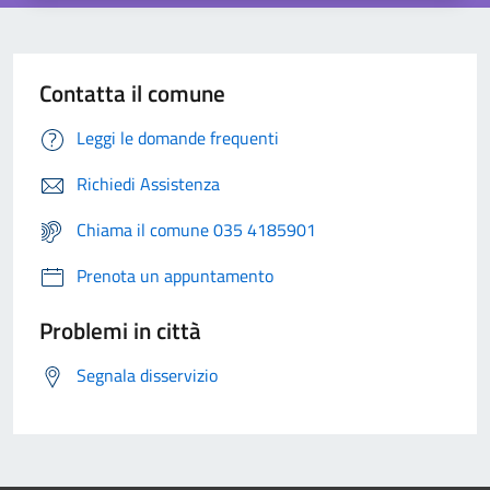
Contatta il comune
Leggi le domande frequenti
Richiedi Assistenza
Chiama il comune 035 4185901
Prenota un appuntamento
Problemi in città
Segnala disservizio