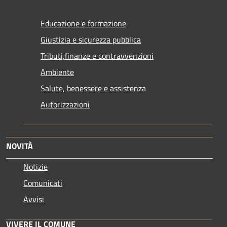
Educazione e formazione
Giustizia e sicurezza pubblica
Tributi,finanze e contravvenzioni
Ambiente
Salute, benessere e assistenza
Autorizzazioni
NOVITÀ
Notizie
Comunicati
Avvisi
VIVERE IL COMUNE