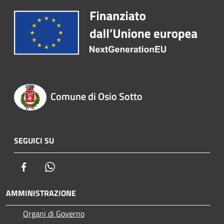
Comune di Osio Sotto
SEGUICI SU
Facebook
Whatsapp
AMMINISTRAZIONE
Organi di Governo