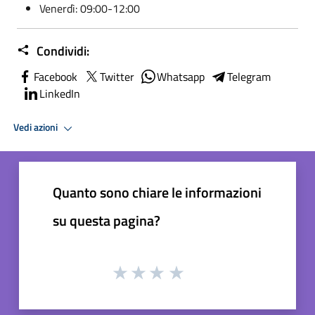
Venerdì: 09:00-12:00
Condividi:
Facebook
Twitter
Whatsapp
Telegram
LinkedIn
Vedi azioni
Quanto sono chiare le informazioni
su questa pagina?