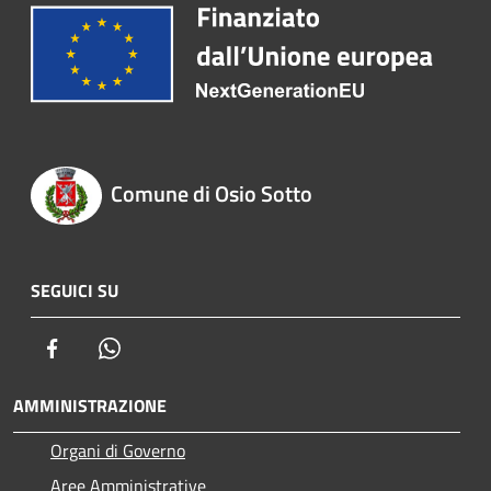
Comune di Osio Sotto
SEGUICI SU
Facebook
Whatsapp
AMMINISTRAZIONE
Organi di Governo
Aree Amministrative