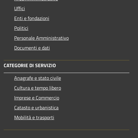
Uffici
Enti e fondazioni
Politici
Personale Amministrativo
Documenti e dati
CATEGORIE DI SERVIZIO
Anagrafe e stato civile
Cultura e tempo libero
Imprese e Commercio
Catasto e urbanistica
Mobilità e trasporti