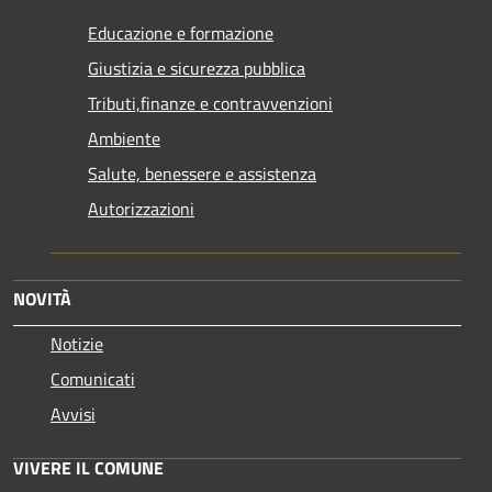
Educazione e formazione
Giustizia e sicurezza pubblica
Tributi,finanze e contravvenzioni
Ambiente
Salute, benessere e assistenza
Autorizzazioni
NOVITÀ
Notizie
Comunicati
Avvisi
VIVERE IL COMUNE