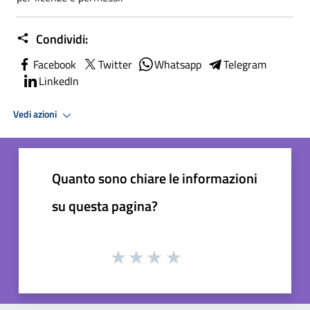
Condividi:
Facebook
Twitter
Whatsapp
Telegram
LinkedIn
Vedi azioni
Quanto sono chiare le informazioni
su questa pagina?