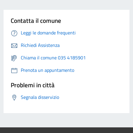
Contatta il comune
Leggi le domande frequenti
Richiedi Assistenza
Chiama il comune 035 4185901
Prenota un appuntamento
Problemi in città
Segnala disservizio