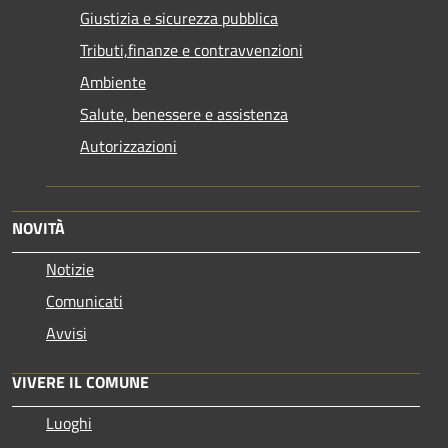
Giustizia e sicurezza pubblica
Tributi,finanze e contravvenzioni
Ambiente
Salute, benessere e assistenza
Autorizzazioni
NOVITÀ
Notizie
Comunicati
Avvisi
VIVERE IL COMUNE
Luoghi