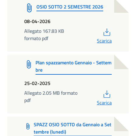
OSIO SOTTO 2 SEMESTRE 2026
08-04-2026
PDF
Allegato 167.83 KB
formato pdf
Scarica
Plan spazzamento Gennaio - Settem
bre
25-02-2025
PDF
Allegato 2.05 MB formato
pdf
Scarica
SPAZZ OSIO SOTTO da Gennaio a Set
tembre (lunedi)