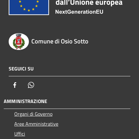
Comune di Osio Sotto
SEGUICI SU
Facebook
Whatsapp
AMMINISTRAZIONE
Organi di Governo
Aree Amministrative
Uffici