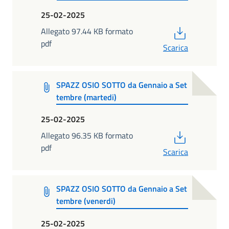
25-02-2025
PDF
Allegato 97.44 KB formato
pdf
Scarica
SPAZZ OSIO SOTTO da Gennaio a Set
tembre (martedi)
25-02-2025
PDF
Allegato 96.35 KB formato
pdf
Scarica
SPAZZ OSIO SOTTO da Gennaio a Set
tembre (venerdi)
25-02-2025