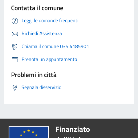
Contatta il comune
Leggi le domande frequenti
Richiedi Assistenza
Chiama il comune 035 4185901
Prenota un appuntamento
Problemi in città
Segnala disservizio