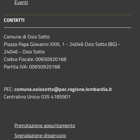
Eventi
CONTATTI
Comune di Osio Sotto
Piazza Papa Giovanni XXIII, 1 - 24046 Osio Sotto (BG) -
24046 - Osio Sotto
Codice Fiscale: 00650920168
Partita IVA: 00650920168
PEC:
comune.osiosotto@pec.regione.lombardia.it
Centralino Unico: 035 4185901
Prenotazione appuntamento
Segnalazione disservizio