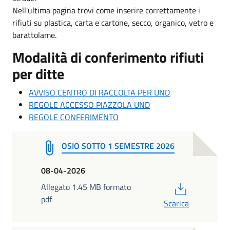
Nell'ultima pagina trovi come inserire correttamente i
rifiuti su plastica, carta e cartone, secco, organico, vetro e
barattolame.
Modalità di conferimento rifiuti
per ditte
AVVISO CENTRO DI RACCOLTA PER UND
REGOLE ACCESSO PIAZZOLA UND
REGOLE CONFERIMENTO
OSIO SOTTO 1 SEMESTRE 2026
08-04-2026
PDF
Allegato 1.45 MB formato
pdf
Scarica