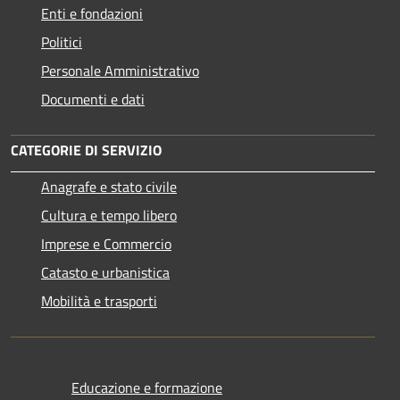
Enti e fondazioni
Politici
Personale Amministrativo
Documenti e dati
CATEGORIE DI SERVIZIO
Anagrafe e stato civile
Cultura e tempo libero
Imprese e Commercio
Catasto e urbanistica
Mobilità e trasporti
Educazione e formazione