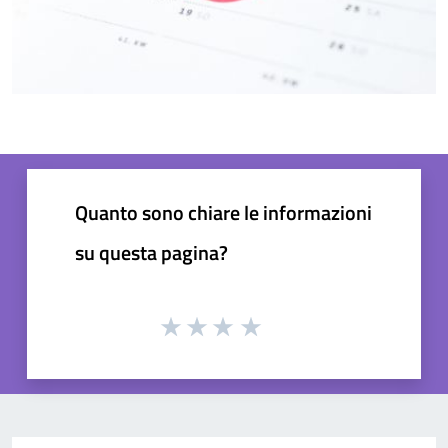
Quanto sono chiare le informazioni
su questa pagina?