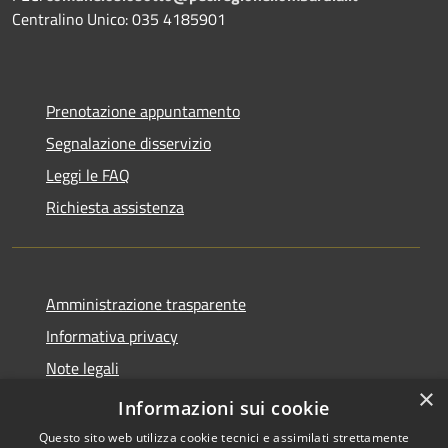
Centralino Unico: 035 4185901
Prenotazione appuntamento
Segnalazione disservizio
Leggi le FAQ
Richiesta assistenza
Amministrazione trasparente
Informativa privacy
Note legali
×
Dichiarazione di accessibilità 2025
Informazioni sui cookie
Questo sito web utilizza cookie tecnici e assimilati strettamente