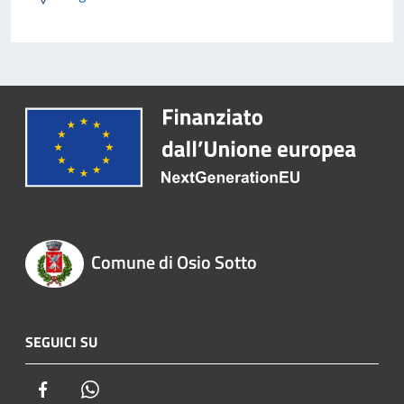
Comune di Osio Sotto
SEGUICI SU
Facebook
Whatsapp