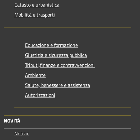
Catasto e urbanistica
Mobilità e trasporti
Educazione e formazione
Giustizia e sicurezza pubblica
Tributi,finanze e contravvenzioni
Ambiente
Salute, benessere e assistenza
Autorizzazioni
NOVITÀ
Notizie