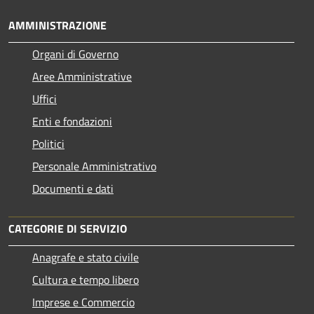
AMMINISTRAZIONE
Organi di Governo
Aree Amministrative
Uffici
Enti e fondazioni
Politici
Personale Amministrativo
Documenti e dati
CATEGORIE DI SERVIZIO
Anagrafe e stato civile
Cultura e tempo libero
Imprese e Commercio