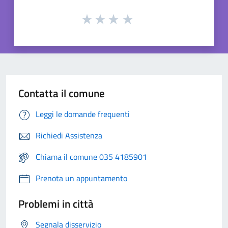
Contatta il comune
Leggi le domande frequenti
Richiedi Assistenza
Chiama il comune 035 4185901
Prenota un appuntamento
Problemi in città
Segnala disservizio