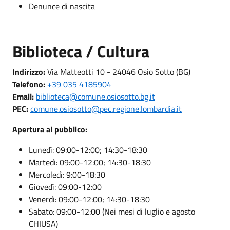
Denunce di nascita
Biblioteca / Cultura
Indirizzo:
Via Matteotti 10 - 24046 Osio Sotto (BG)
Telefono:
+39 035 4185904
Email:
biblioteca@comune.osiosotto.bg.it
PEC:
comune.osiosotto@pec.regione.lombardia.it
Apertura al pubblico:
Lunedì: 09:00-12:00; 14:30-18:30
Martedì: 09:00-12:00; 14:30-18:30
Mercoledì: 9:00-18:30
Giovedì: 09:00-12:00
Venerdì: 09:00-12:00; 14:30-18:30
Sabato: 09:00-12:00 (Nei mesi di luglio e agosto
CHIUSA)