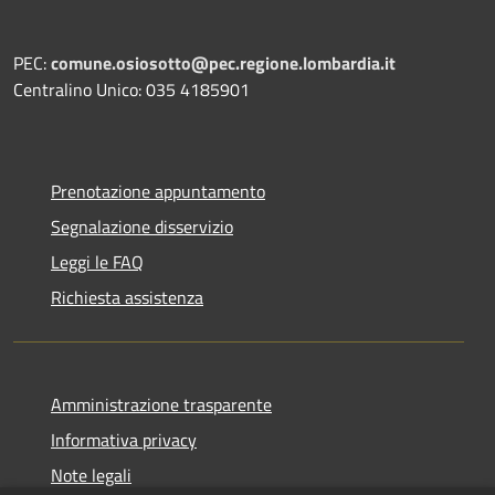
PEC:
comune.osiosotto@pec.regione.lombardia.it
Centralino Unico: 035 4185901
Prenotazione appuntamento
Segnalazione disservizio
Leggi le FAQ
Richiesta assistenza
Amministrazione trasparente
Informativa privacy
Note legali