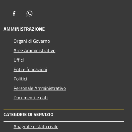
Facebook
Whatsapp
AMMINISTRAZIONE
Organi di Governo
Aree Amministrative
Uffici
Enti e fondazioni
Politici
Personale Amministrativo
Documenti e dati
CATEGORIE DI SERVIZIO
Anagrafe e stato civile