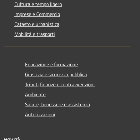
Cultura e tempo libero
Imprese e Commercio
Catasto e urbanistica
Mobilità e trasporti
Educazione e formazione
Giustizia e sicurezza pubblica
Tributi,finanze e contravvenzioni
Ambiente
Salute, benessere e assistenza
Autorizzazioni
NOVITÀ