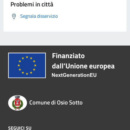
Problemi in città
Segnala disservizio
Comune di Osio Sotto
SEGUICI SU