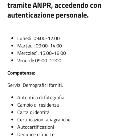
tramite ANPR, accedendo con
autenticazione personale.
Lunedì: 09:00-12:00
Martedì: 09:00-14:00
Mercoledì: 15:00-18:00
Venerdì: 09:00-12:00
Competenze:
Servizi Demografici forniti:
Autentica di fotografia
Cambio di residenza
Carta d'identità
Certificazioni anagrafiche
Autocertificazioni
Denunce di morte