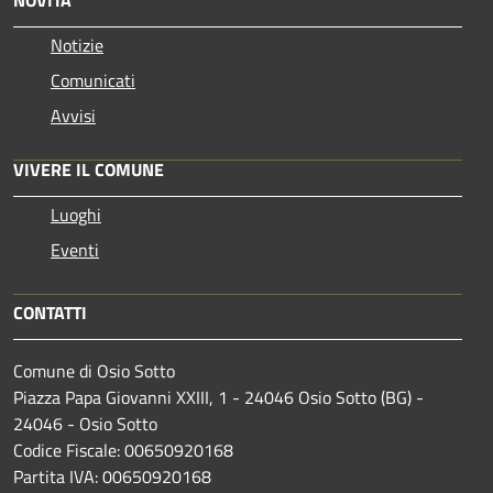
Notizie
Comunicati
Avvisi
VIVERE IL COMUNE
Luoghi
Eventi
CONTATTI
Comune di Osio Sotto
Piazza Papa Giovanni XXIII, 1 - 24046 Osio Sotto (BG) -
24046 - Osio Sotto
Codice Fiscale: 00650920168
Partita IVA: 00650920168