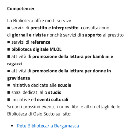
Competenze:
La Biblioteca offre molti servizi:
■ servizi di
prestito e interprestito
, consultazione
di
giornali e riviste
nonché servizi di
supporto
al prestito
■ servizi di
reference
■
biblioteca digitale MLOL
■ attività di
promozione della lettura per bambini e
ragazz
i
■ attività di
promozione della lettura per donne in
gravidanza
■ iniziative dedicate alle
scuole
■ spazi dedicati allo
studio
■ iniziative ed
eventi culturali
Scopri i prossimi eventi, i nuovi libri e altri dettagli delle
Biblioteca di Osio Sotto sul sito:
Rete Bibliotecaria Bergamasca