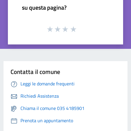
su questa pagina?
Contatta il comune
Leggi le domande frequenti
Richiedi Assistenza
Chiama il comune 035 4185901
Prenota un appuntamento