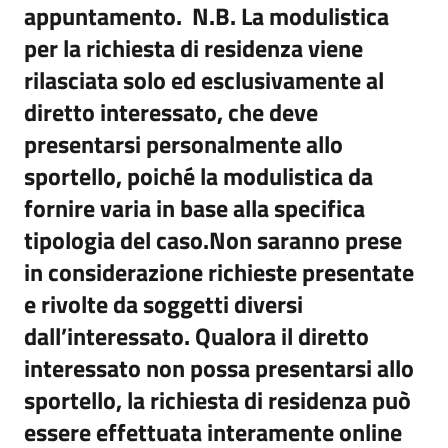
appuntamento. N.B. La modulistica
per la richiesta di residenza viene
rilasciata solo ed esclusivamente al
diretto interessato, che deve
presentarsi personalmente allo
sportello, poiché la modulistica da
fornire varia in base alla specifica
tipologia del caso.Non saranno prese
in considerazione richieste presentate
e rivolte da soggetti diversi
dall’interessato. Qualora il diretto
interessato non possa presentarsi allo
sportello, la richiesta di residenza può
essere effettuata interamente online