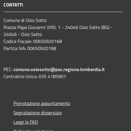
CONTATTI
Comune di Osio Sotto
Piazza Papa Giovanni XXIII, 1 - 24046 Osio Sotto (BG) -
24046 - Osio Sotto
Codice Fiscale: 00650920168
Partita IVA: 00650920168
PEC:
comune.osiosotto@pec.regione.lombardia.it
Centralino Unico: 035 4185901
Prenotazione appuntamento
Segnalazione disservizio
Leggi le FAQ