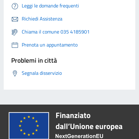
Leggi le domande frequenti
Richiedi Assistenza
Chiama il comune 035 4185901
Prenota un appuntamento
Problemi in città
Segnala disservizio