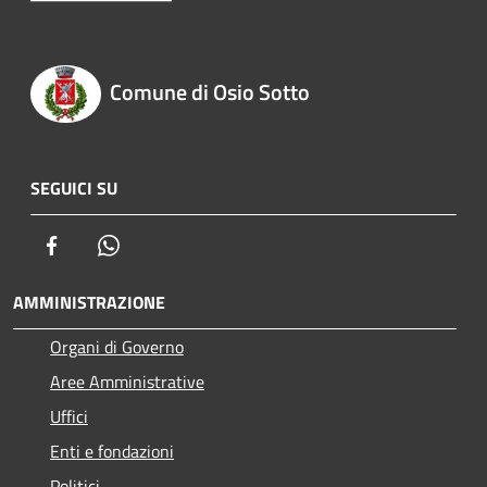
Comune di Osio Sotto
SEGUICI SU
Facebook
Whatsapp
AMMINISTRAZIONE
Organi di Governo
Aree Amministrative
Uffici
Enti e fondazioni
Politici