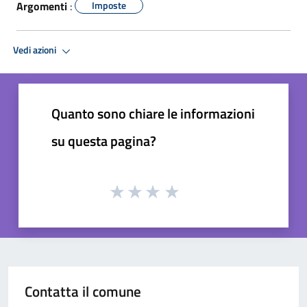
Argomenti
:
Imposte
Vedi azioni
Quanto sono chiare le informazioni
su questa pagina?
Contatta il comune