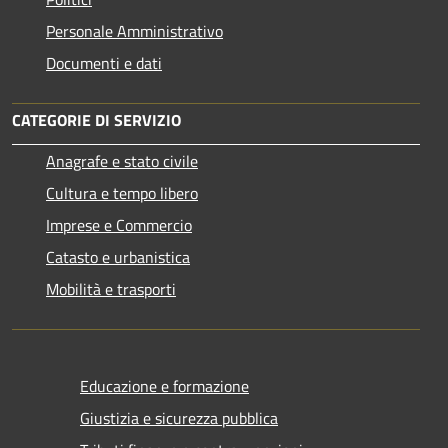
Personale Amministrativo
Documenti e dati
CATEGORIE DI SERVIZIO
Anagrafe e stato civile
Cultura e tempo libero
Imprese e Commercio
Catasto e urbanistica
Mobilità e trasporti
Educazione e formazione
Giustizia e sicurezza pubblica