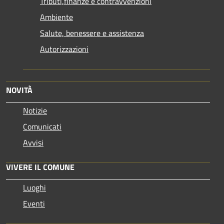
Tributi,finanze e contravvenzioni
Ambiente
Salute, benessere e assistenza
Autorizzazioni
NOVITÀ
Notizie
Comunicati
Avvisi
VIVERE IL COMUNE
Luoghi
Eventi