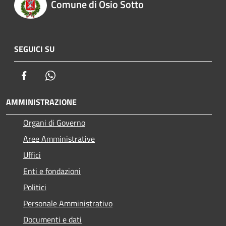
Comune di Osio Sotto
SEGUICI SU
Facebook
Whatsapp
AMMINISTRAZIONE
Organi di Governo
Aree Amministrative
Uffici
Enti e fondazioni
Politici
Personale Amministrativo
Documenti e dati