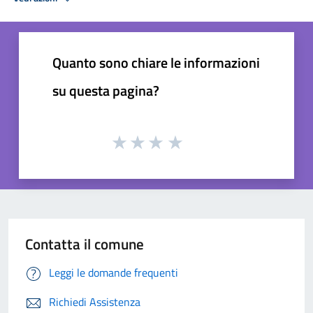
Quanto sono chiare le informazioni
su questa pagina?
Contatta il comune
Leggi le domande frequenti
Richiedi Assistenza