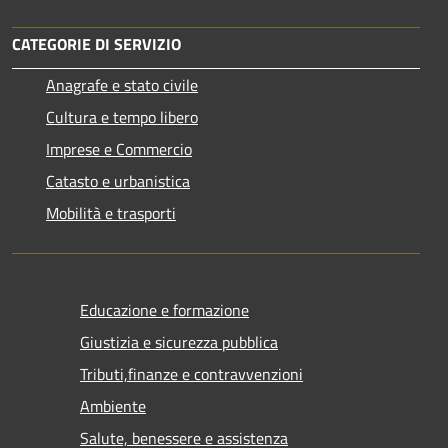
CATEGORIE DI SERVIZIO
Anagrafe e stato civile
Cultura e tempo libero
Imprese e Commercio
Catasto e urbanistica
Mobilità e trasporti
Educazione e formazione
Giustizia e sicurezza pubblica
Tributi,finanze e contravvenzioni
Ambiente
Salute, benessere e assistenza