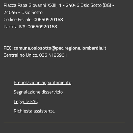
Piazza Papa Giovanni XXIII, 1 - 24046 Osio Sotto (BG) -
24046 - Osio Sotto
Codice Fiscale: 00650920168
Partita IVA: 00650920168
PEC:
comune.osiosotto@pec.regione.lombardia.it
Centralino Unico: 035 4185901
Prenotazione appuntamento
Segnalazione disservizio
Leggi le FAQ
Richiesta assistenza