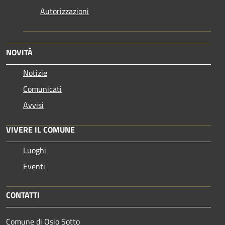
Autorizzazioni
NOVITÀ
Notizie
Comunicati
Avvisi
VIVERE IL COMUNE
Luoghi
Eventi
CONTATTI
Comune di Osio Sotto