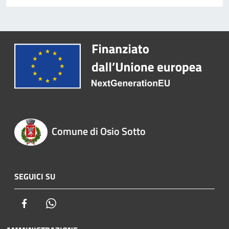
Comune di Osio Sotto
SEGUICI SU
Facebook
Whatsapp