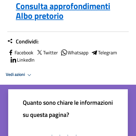
Consulta approfondimenti
Albo pretorio
Condividi:
Facebook
Twitter
Whatsapp
Telegram
LinkedIn
Vedi azioni
Quanto sono chiare le informazioni
su questa pagina?