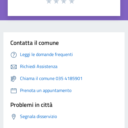
Contatta il comune
Leggi le domande frequenti
Richiedi Assistenza
Chiama il comune 035 4185901
Prenota un appuntamento
Problemi in città
Segnala disservizio