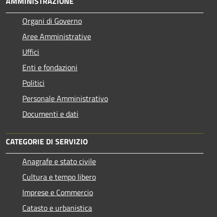
AMMINISTRAZIONE
Organi di Governo
Aree Amministrative
Uffici
Enti e fondazioni
Politici
Personale Amministrativo
Documenti e dati
CATEGORIE DI SERVIZIO
Anagrafe e stato civile
Cultura e tempo libero
Imprese e Commercio
Catasto e urbanistica