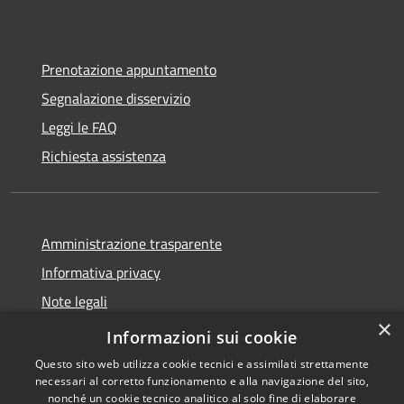
Prenotazione appuntamento
Segnalazione disservizio
Leggi le FAQ
Richiesta assistenza
Amministrazione trasparente
Informativa privacy
Note legali
×
Dichiarazione di accessibilità 2025
Informazioni sui cookie
Questo sito web utilizza cookie tecnici e assimilati strettamente
necessari al corretto funzionamento e alla navigazione del sito,
nonché un cookie tecnico analitico al solo fine di elaborare