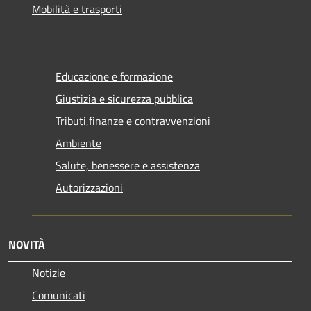
Mobilità e trasporti
Educazione e formazione
Giustizia e sicurezza pubblica
Tributi,finanze e contravvenzioni
Ambiente
Salute, benessere e assistenza
Autorizzazioni
NOVITÀ
Notizie
Comunicati