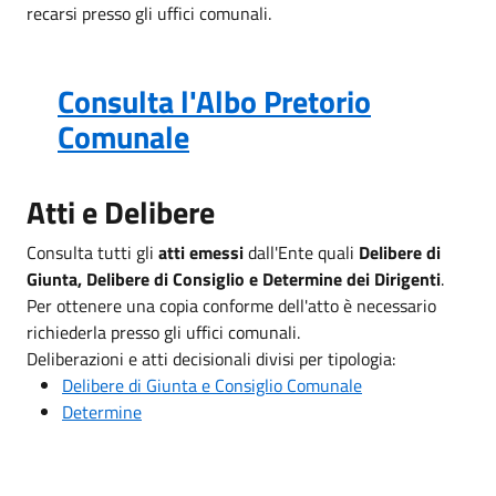
recarsi presso gli uffici comunali.
Consulta l'Albo Pretorio
Comunale
Atti e Delibere
Consulta tutti gli
atti emessi
dall'Ente quali
Delibere di
Giunta, Delibere di Consiglio e Determine dei Dirigenti
.
Per ottenere una copia conforme dell'atto è necessario
richiederla presso gli uffici comunali.
Deliberazioni e atti decisionali divisi per tipologia:
Delibere di Giunta e Consiglio Comunale
Determine