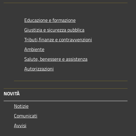
Educazione e formazione
Giustizia e sicurezza pubblica
Tributi,finanze e contravvenzioni
Ambiente
Salute, benessere e assistenza
Autorizzazioni
NOVITÀ
Notizie
Comunicati
Avvisi