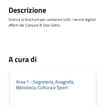
Descrizione
Scarica la brochure per conoscere tutti i servizi digitali
offerti dal Comune di Osio Sotto.
A cura di
Area 1 - Segreteria, Anagrafe,
Biblioteca, Cultura e Sport