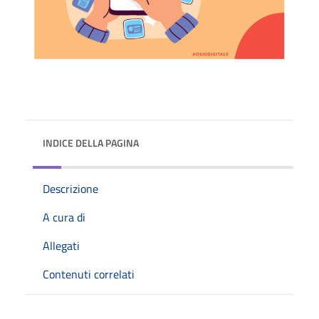
INDICE DELLA PAGINA
Descrizione
A cura di
Allegati
Contenuti correlati