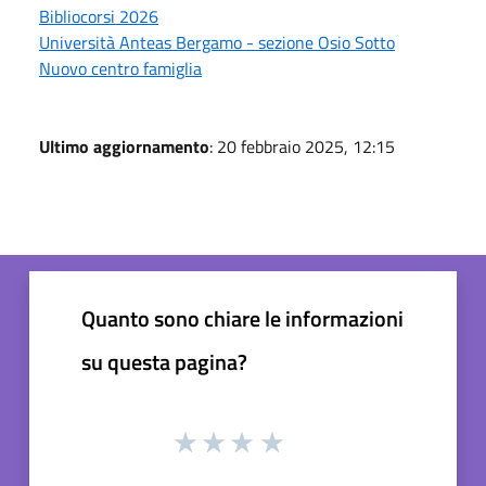
Bibliocorsi 2026
Università Anteas Bergamo - sezione Osio Sotto
Nuovo centro famiglia
Ultimo aggiornamento
: 20 febbraio 2025, 12:15
Quanto sono chiare le informazioni
su questa pagina?