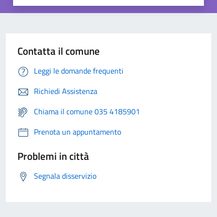
Contatta il comune
Leggi le domande frequenti
Richiedi Assistenza
Chiama il comune 035 4185901
Prenota un appuntamento
Problemi in città
Segnala disservizio