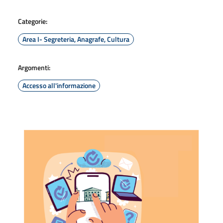
Categorie:
Area I- Segreteria, Anagrafe, Cultura
Argomenti:
Accesso all'informazione