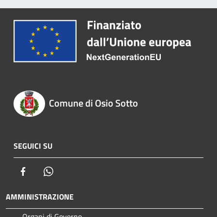
Comune di Osio Sotto
SEGUICI SU
Facebook
Whatsapp
AMMINISTRAZIONE
Organi di Governo