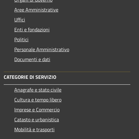
Aree Amministrative
Uffici
Enti e fondazioni
Politici
Personale Amministrativo
Documenti e dati
CATEGORIE DI SERVIZIO
Anagrafe e stato civile
Cultura e tempo libero
Imprese e Commercio
Catasto e urbanistica
Mobilità e trasporti