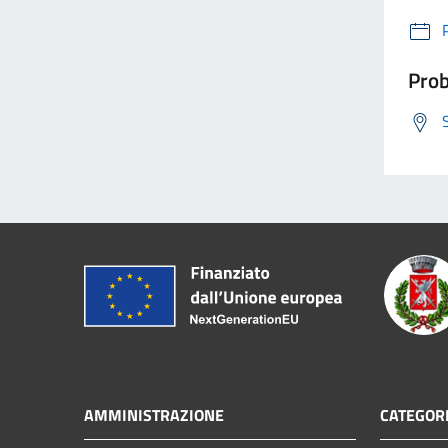
Prob
AMMINISTRAZIONE
CATEGORI