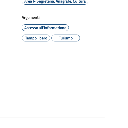
Area I- Segreteria, Anagrafe, Cultura
Argomenti:
Accesso all'informazione
Tempo libero
Turismo