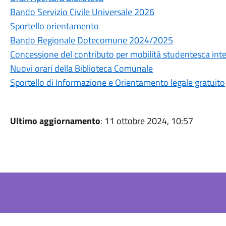
Bando Servizio Civile Universale 2026
Sportello orientamento
Bando Regionale Dotecomune 2024/2025
Concessione del contributo per mobilità studentesca in
Nuovi orari della Biblioteca Comunale
Sportello di Informazione e Orientamento legale gratuito
Ultimo aggiornamento
: 11 ottobre 2024, 10:57