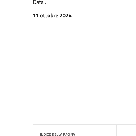
Data :
11 ottobre 2024
INDICE DELLA PAGINA