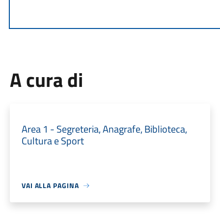
A cura di
Area 1 - Segreteria, Anagrafe, Biblioteca,
Cultura e Sport
VAI ALLA PAGINA