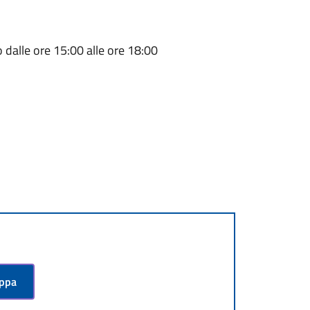
 dalle ore 15:00 alle ore 18:00
appa