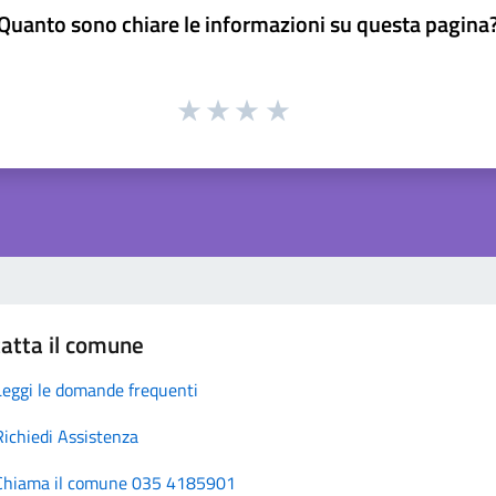
Quanto sono chiare le informazioni su questa pagina
atta il comune
Leggi le domande frequenti
Richiedi Assistenza
Chiama il comune 035 4185901