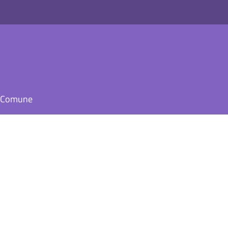
il Comune