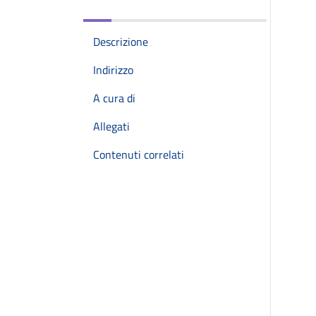
Descrizione
Indirizzo
A cura di
Allegati
Contenuti correlati