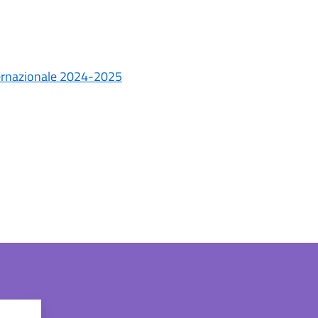
ternazionale 2024-2025