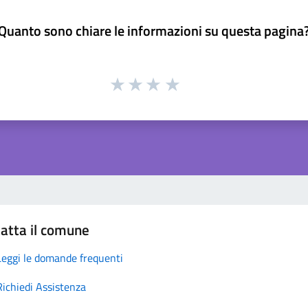
Quanto sono chiare le informazioni su questa pagina
atta il comune
Leggi le domande frequenti
Richiedi Assistenza