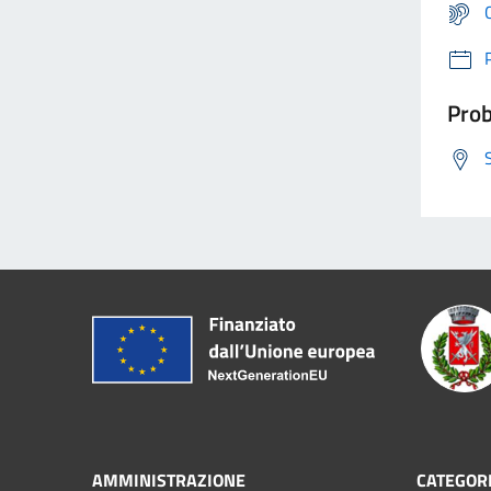
Prob
AMMINISTRAZIONE
CATEGORI