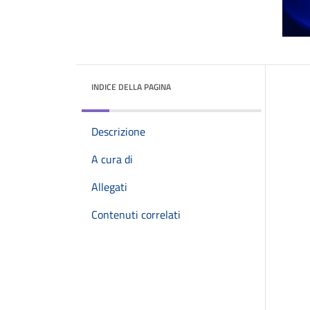
INDICE DELLA PAGINA
Descrizione
A cura di
Allegati
Contenuti correlati