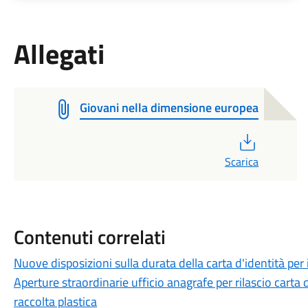
Allegati
Giovani nella dimensione europea
PDF
Scarica
Contenuti correlati
Nuove disposizioni sulla durata della carta d'identità per 
Aperture straordinarie ufficio anagrafe per rilascio carta 
raccolta plastica