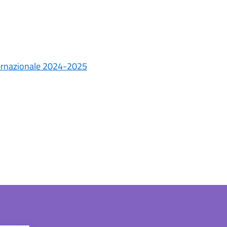
ternazionale 2024-2025