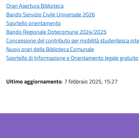
Orari Apertura Biblioteca
Bando Servizio Civile Universale 2026
Sportello orientamento
Bando Regionale Dotecomune 2024/2025
Concessione del contributo per mobilità studentesca in
Nuovi orari della Biblioteca Comunale
Sportello di Informazione e Orientamento legale gratuito
Ultimo aggiornamento
: 7 febbraio 2025, 15:27