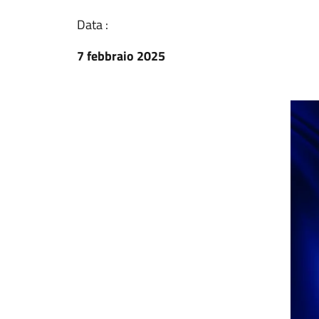
Data :
7 febbraio 2025