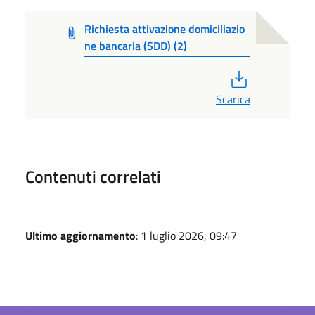
Richiesta attivazione domiciliazio
ne bancaria (SDD) (2)
PDF
Scarica
Contenuti correlati
Ultimo aggiornamento
: 1 luglio 2026, 09:47