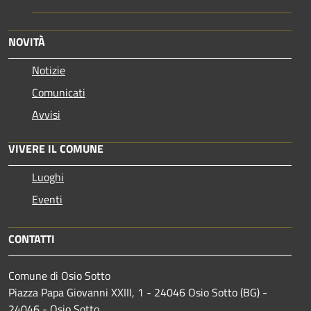
NOVITÀ
Notizie
Comunicati
Avvisi
VIVERE IL COMUNE
Luoghi
Eventi
CONTATTI
Comune di Osio Sotto
Piazza Papa Giovanni XXIII, 1 - 24046 Osio Sotto (BG) -
24046 - Osio Sotto