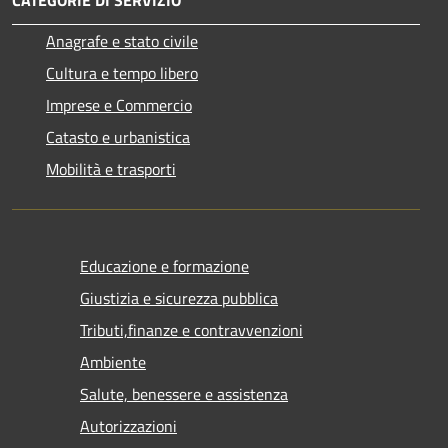
Anagrafe e stato civile
Cultura e tempo libero
Imprese e Commercio
Catasto e urbanistica
Mobilità e trasporti
Educazione e formazione
Giustizia e sicurezza pubblica
Tributi,finanze e contravvenzioni
Ambiente
Salute, benessere e assistenza
Autorizzazioni