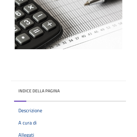
INDICE DELLA PAGINA
Descrizione
A cura di
Allegati