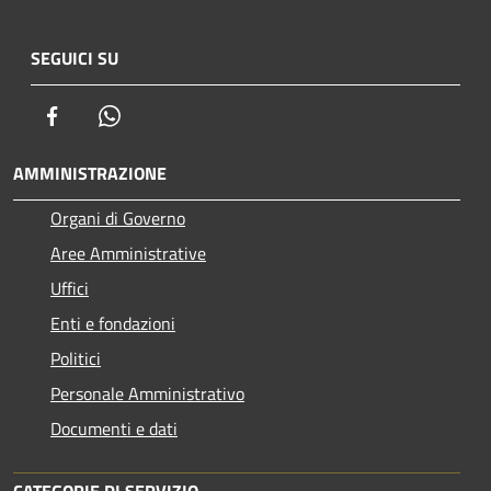
SEGUICI SU
Facebook
Whatsapp
AMMINISTRAZIONE
Organi di Governo
Aree Amministrative
Uffici
Enti e fondazioni
Politici
Personale Amministrativo
Documenti e dati
CATEGORIE DI SERVIZIO