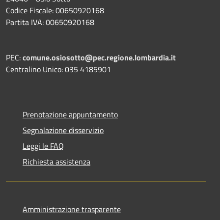
Codice Fiscale: 00650920168
Partita IVA: 00650920168
PEC:
comune.osiosotto@pec.regione.lombardia.it
Centralino Unico: 035 4185901
Prenotazione appuntamento
Segnalazione disservizio
Leggi le FAQ
Richiesta assistenza
Amministrazione trasparente