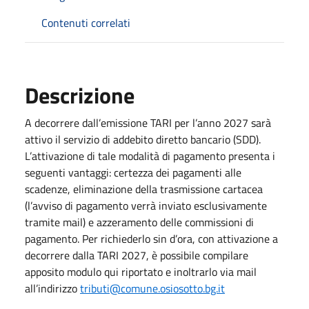
Contenuti correlati
Descrizione
A decorrere dall’emissione TARI per l’anno 2027 sarà
attivo il servizio di addebito diretto bancario (SDD).
L’attivazione di tale modalità di pagamento presenta i
seguenti vantaggi: certezza dei pagamenti alle
scadenze, eliminazione della trasmissione cartacea
(l’avviso di pagamento verrà inviato esclusivamente
tramite mail) e azzeramento delle commissioni di
pagamento. Per richiederlo sin d’ora, con attivazione a
decorrere dalla TARI 2027, è possibile compilare
apposito modulo qui riportato e inoltrarlo via mail
all’indirizzo
tributi@comune.osiosotto.bg.it