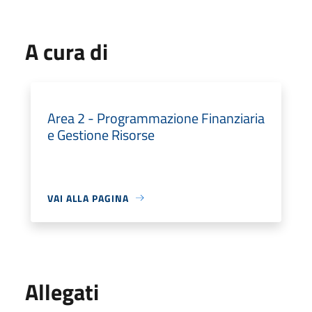
A cura di
Area 2 - Programmazione Finanziaria
e Gestione Risorse
VAI ALLA PAGINA
Allegati