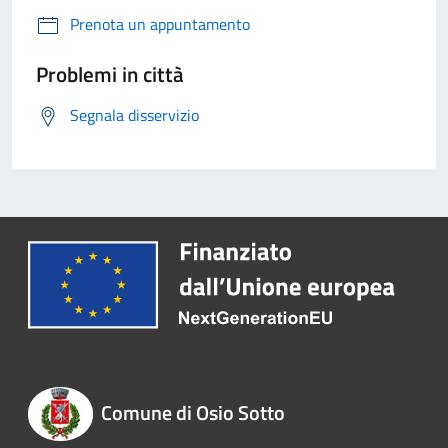
Prenota un appuntamento
Problemi in città
Segnala disservizio
Comune di Osio Sotto