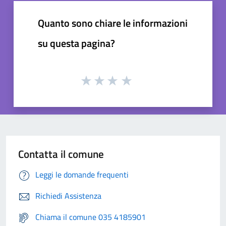
Quanto sono chiare le informazioni
su questa pagina?
Contatta il comune
Leggi le domande frequenti
Richiedi Assistenza
Chiama il comune 035 4185901