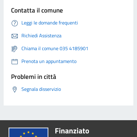
Contatta il comune
Leggi le domande frequenti
Richiedi Assistenza
Chiama il comune 035 4185901
Prenota un appuntamento
Problemi in città
Segnala disservizio