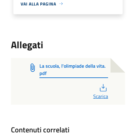
VAI ALLA PAGINA
Allegati
La scuola, l'olimpiade della vita.
pdf
PDF
Scarica
Contenuti correlati