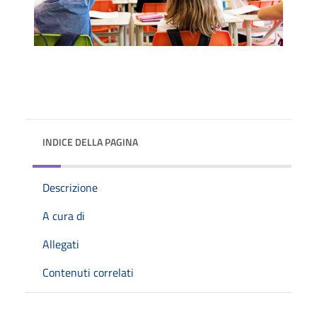
INDICE DELLA PAGINA
Descrizione
A cura di
Allegati
Contenuti correlati