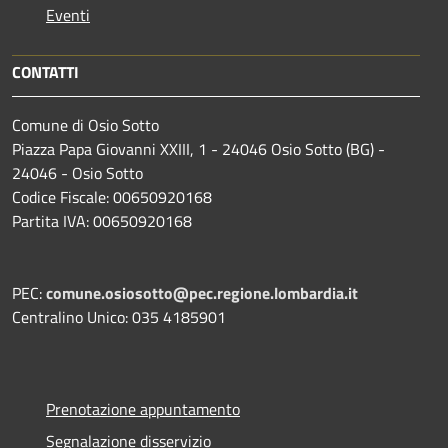
Eventi
CONTATTI
Comune di Osio Sotto
Piazza Papa Giovanni XXIII, 1 - 24046 Osio Sotto (BG) -
24046 - Osio Sotto
Codice Fiscale: 00650920168
Partita IVA: 00650920168
PEC:
comune.osiosotto@pec.regione.lombardia.it
Centralino Unico: 035 4185901
Prenotazione appuntamento
Segnalazione disservizio