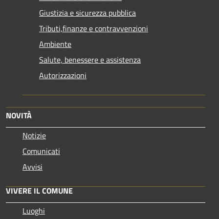
Giustizia e sicurezza pubblica
Tributi,finanze e contravvenzioni
Ambiente
Salute, benessere e assistenza
Autorizzazioni
NOVITÀ
Notizie
Comunicati
Avvisi
VIVERE IL COMUNE
Luoghi