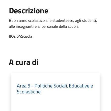
Descrizione
Buon anno scolastico alle studentesse, agli studenti,
alle insegnanti e al personale della scuola!
#OsioAScuola
A cura di
Area 5 - Politiche Sociali, Educative e
Scolastiche