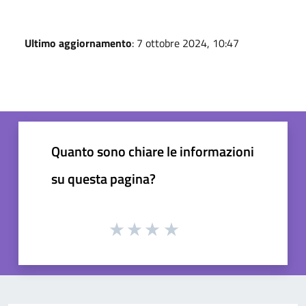
Ultimo aggiornamento
: 7 ottobre 2024, 10:47
Quanto sono chiare le informazioni
su questa pagina?