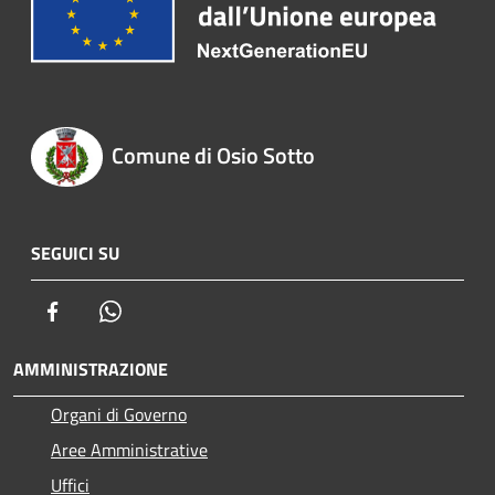
Comune di Osio Sotto
SEGUICI SU
Facebook
Whatsapp
AMMINISTRAZIONE
Organi di Governo
Aree Amministrative
Uffici