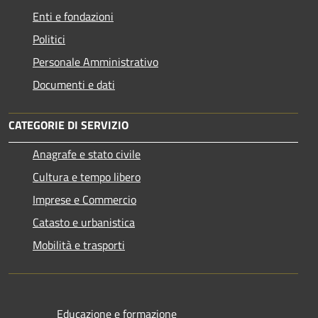
Enti e fondazioni
Politici
Personale Amministrativo
Documenti e dati
CATEGORIE DI SERVIZIO
Anagrafe e stato civile
Cultura e tempo libero
Imprese e Commercio
Catasto e urbanistica
Mobilità e trasporti
Educazione e formazione