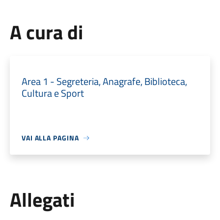
A cura di
Area 1 - Segreteria, Anagrafe, Biblioteca,
Cultura e Sport
VAI ALLA PAGINA
Allegati