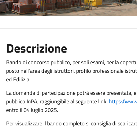
Descrizione
Bando di concorso pubblico, per soli esami, per la copert
posto nell’area degli istruttori, profilo professionale istr
ed Edilizia.
La domanda di partecipazione potrà essere presentata, es
pubblico InPA, raggiungibile al seguente link:
https://www.
entro il 04 luglio 2025.
Per visualizzare il bando completo si consiglia di scaricare 