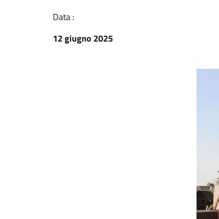
Data :
12 giugno 2025