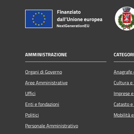
AMMINISTRAZIONE
CATEGORI
Organi di Governo
Anagrafe e
Aree Amministrative
Cultura e
Uffici
Imprese 
Enti e fondazioni
Catasto e
Politici
Mobilità e
Personale Amministrativo