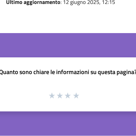
Ultimo aggiornamento
: 12 giugno 2025, 12:15
Quanto sono chiare le informazioni su questa pagina