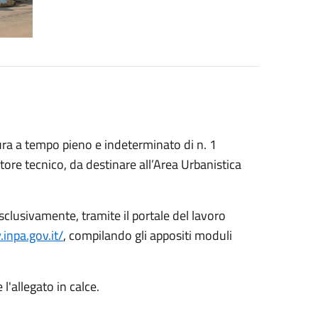
ura a tempo pieno e indeterminato di n. 1
uttore tecnico, da destinare all’Area Urbanistica
clusivamente, tramite il portale del lavoro
inpa.gov.it/
, compilando gli appositi moduli
l'allegato in calce.