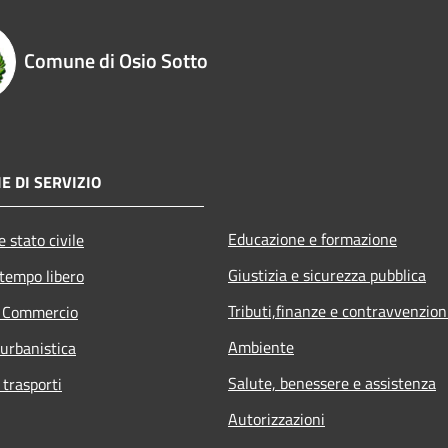
Comune di Osio Sotto
E DI SERVIZIO
Educazione e formazione
 stato civile
Giustizia e sicurezza pubblica
 tempo libero
Tributi,finanze e contravvenzion
e Commercio
Ambiente
 urbanistica
Salute, benessere e assistenza
 trasporti
Autorizzazioni