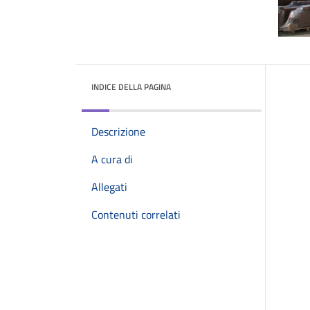
INDICE DELLA PAGINA
Descrizione
A cura di
Allegati
Contenuti correlati