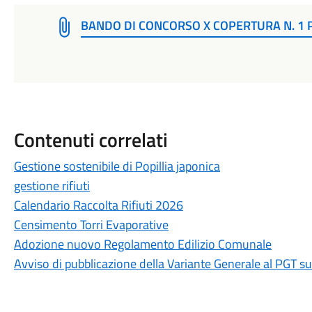
BANDO DI CONCORSO X COPERTURA N. 1 
Contenuti correlati
Gestione sostenibile di Popillia japonica
gestione rifiuti
Calendario Raccolta Rifiuti 2026
Censimento Torri Evaporative
Adozione nuovo Regolamento Edilizio Comunale
Avviso di pubblicazione della Variante Generale al PGT 